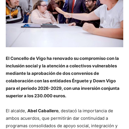
El Concello de Vigo ha renovado su compromiso con la
inclusión social y la atención a colectivos vulnerables
mediante la aprobación de dos convenios de
colaboración con las entidades Érguete y Down Vigo
para el periodo 2026-2029, con una inversión conjunta
superior a los 230.000 euros.
El alcalde,
Abel Caballero
, destacó la importancia de
ambos acuerdos, que permitirán dar continuidad a
programas consolidados de apoyo social, integración y