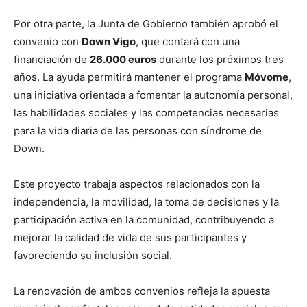
Por otra parte, la Junta de Gobierno también aprobó el
convenio con
Down Vigo
, que contará con una
financiación de
26.000 euros
durante los próximos tres
años. La ayuda permitirá mantener el programa
Móvome
,
una iniciativa orientada a fomentar la autonomía personal,
las habilidades sociales y las competencias necesarias
para la vida diaria de las personas con síndrome de
Down.
Este proyecto trabaja aspectos relacionados con la
independencia, la movilidad, la toma de decisiones y la
participación activa en la comunidad, contribuyendo a
mejorar la calidad de vida de sus participantes y
favoreciendo su inclusión social.
La renovación de ambos convenios refleja la apuesta