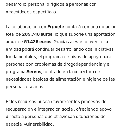
desarrollo personal dirigidos a personas con
necesidades específicas.
La colaboración con
Érguete
contará con una dotación
total de
205.740 euros
, lo que supone una aportación
anual de
51.435 euros
. Gracias a este convenio, la
entidad podrá continuar desarrollando dos iniciativas
fundamentales, el programa de pisos de apoyo para
personas con problemas de drogodependencia y el
programa
Sereos
, centrado en la cobertura de
necesidades básicas de alimentación e higiene de las
personas usuarias.
Estos recursos buscan favorecer los procesos de
recuperación e integración social, ofreciendo apoyo
directo a personas que atraviesan situaciones de
especial vulnerabilidad.