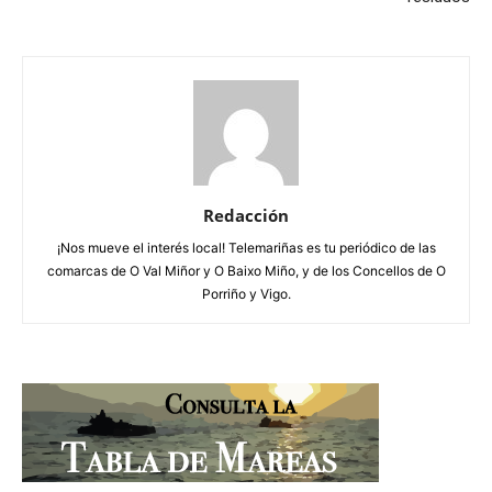
Redacción
¡Nos mueve el interés local! Telemariñas es tu periódico de las
comarcas de O Val Miñor y O Baixo Miño, y de los Concellos de O
Porriño y Vigo.