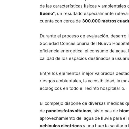
de las características físicas y ambientales 
Bueno”
, un resultado especialmente releva
cuenta con cerca de
300.000 metros cuadr
Durante el proceso de evaluación, desarrol
Sociedad Concesionaria del Nuevo Hospital 
eficiencia energética, el consumo de agua, la
calidad de los espacios destinados a usuari
Entre los elementos mejor valorados destaca
riesgos ambientales, la accesibilidad, la mov
ecológicos en todo el recinto hospitalario.
El complejo dispone de diversas medidas que
de
paneles fotovoltaicos
, sistemas de
biom
aprovechamiento del agua de lluvia para el
vehículos eléctricos
y una huerta sanitaria 