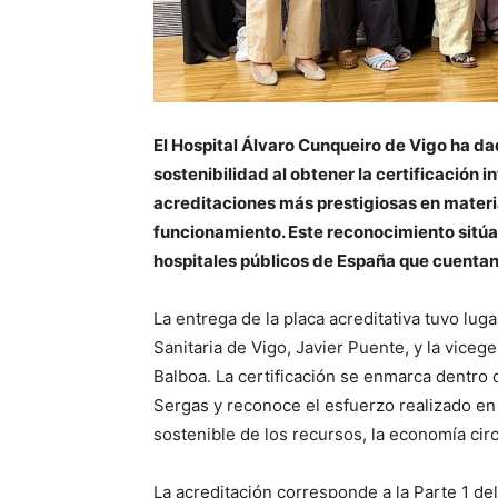
El Hospital Álvaro Cunqueiro de Vigo ha d
sostenibilidad al obtener la certificación 
acreditaciones más prestigiosas en materi
funcionamiento. Este reconocimiento sitúa 
hospitales públicos de España que cuentan
La entrega de la placa acreditativa tuvo lug
Sanitaria de Vigo, Javier Puente, y la vice
Balboa. La certificación se enmarca dentro 
Sergas y reconoce el esfuerzo realizado en 
sostenible de los recursos, la economía circ
La acreditación corresponde a la Parte 1 d