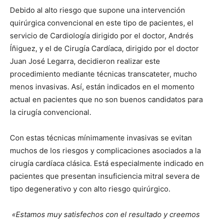
Debido al alto riesgo que supone una intervención
quirúrgica convencional en este tipo de pacientes, el
servicio de Cardiología dirigido por el doctor, Andrés
Íñiguez, y el de Cirugía Cardíaca, dirigido por el doctor
Juan José Legarra, decidieron realizar este
procedimiento mediante técnicas transcateter, mucho
menos invasivas. Así, están indicados en el momento
actual en pacientes que no son buenos candidatos para
la cirugía convencional.
Con estas técnicas mínimamente invasivas se evitan
muchos de los riesgos y complicaciones asociados a la
cirugía cardíaca clásica. Está especialmente indicado en
pacientes que presentan insuficiencia mitral severa de
tipo degenerativo y con alto riesgo quirúrgico.
«Estamos muy satisfechos con el resultado y creemos