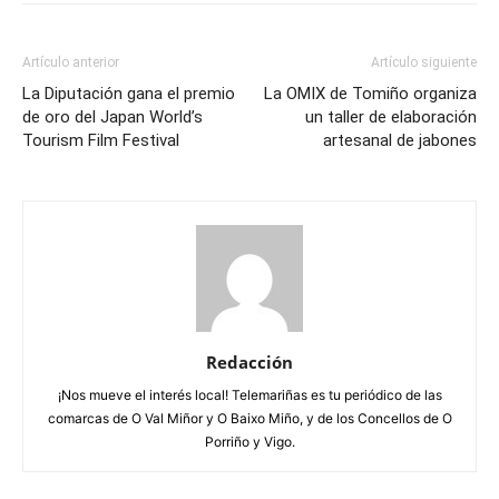
Artículo anterior
Artículo siguiente
La Diputación gana el premio
La OMIX de Tomiño organiza
de oro del Japan World’s
un taller de elaboración
Tourism Film Festival
artesanal de jabones
Redacción
¡Nos mueve el interés local! Telemariñas es tu periódico de las
comarcas de O Val Miñor y O Baixo Miño, y de los Concellos de O
Porriño y Vigo.