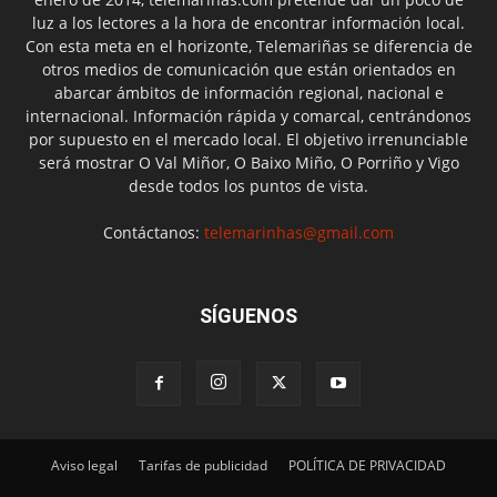
luz a los lectores a la hora de encontrar información local.
Con esta meta en el horizonte, Telemariñas se diferencia de
otros medios de comunicación que están orientados en
abarcar ámbitos de información regional, nacional e
internacional. Información rápida y comarcal, centrándonos
por supuesto en el mercado local. El objetivo irrenunciable
será mostrar O Val Miñor, O Baixo Miño, O Porriño y Vigo
desde todos los puntos de vista.
Contáctanos:
telemarinhas@gmail.com
SÍGUENOS
Aviso legal
Tarifas de publicidad
POLÍTICA DE PRIVACIDAD