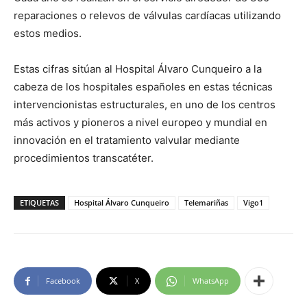
reparaciones o relevos de válvulas cardíacas utilizando
estos medios.
Estas cifras sitúan al Hospital Álvaro Cunqueiro a la
cabeza de los hospitales españoles en estas técnicas
intervencionistas estructurales, en uno de los centros
más activos y pioneros a nivel europeo y mundial en
innovación en el tratamiento valvular mediante
procedimientos transcatéter.
ETIQUETAS
Hospital Álvaro Cunqueiro
Telemariñas
Vigo1
Facebook
X
WhatsApp