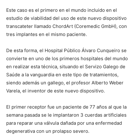
Este caso es el primero en el mundo incluido en el
estudio de viabilidad del uso de este nuevo dispositivo
transcateter llamado ChordArt (Coremedic GmbH), con
tres implantes en el mismo paciente.
De esta forma, el Hospital Público Álvaro Cunqueiro se
convierte en uno de los primeros hospitales del mundo
en realizar esta técnica, situando el Servizo Galego de
Saúde a la vanguardia en este tipo de tratamientos,
siendo además un gallego, el profesor Alberto Weber
Varela, el inventor de este nuevo dispositivo.
El primer receptor fue un paciente de 77 años al que la
semana pasada se le implantaron 3 cuerdas artificiales
para reparar una válvula dañada por una enfermedad
degenerativa con un prolapso severo.