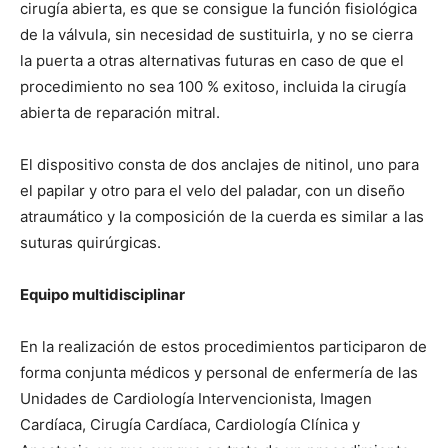
cirugía abierta, es que se consigue la función fisiológica
de la válvula, sin necesidad de sustituirla, y no se cierra
la puerta a otras alternativas futuras en caso de que el
procedimiento no sea 100 % exitoso, incluida la cirugía
abierta de reparación mitral.
El dispositivo consta de dos anclajes de nitinol, uno para
el papilar y otro para el velo del paladar, con un diseño
atraumático y la composición de la cuerda es similar a las
suturas quirúrgicas.
Equipo multidisciplinar
En la realización de estos procedimientos participaron de
forma conjunta médicos y personal de enfermería de las
Unidades de Cardiología Intervencionista, Imagen
Cardíaca, Cirugía Cardíaca, Cardiología Clínica y