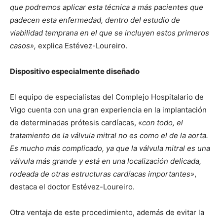
que podremos aplicar esta técnica a más pacientes que
padecen esta enfermedad, dentro del estudio de
viabilidad temprana en el que se incluyen estos primeros
casos»,
explica Estévez-Loureiro.
Dispositivo especialmente diseñado
El equipo de especialistas del Complejo Hospitalario de
Vigo cuenta con una gran experiencia en la implantación
de determinadas prótesis cardíacas, «
con todo, el
tratamiento de la válvula mitral no es como el de la aorta.
Es mucho más complicado, ya que la válvula mitral es una
válvula más grande y está en una localización delicada,
rodeada de otras estructuras cardíacas importantes»
,
destaca el doctor Estévez-Loureiro.
Otra ventaja de este procedimiento, además de evitar la