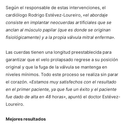
Según el responsable de estas intervenciones, el
cardiólogo Rodrigo Estévez-Loureiro,
«el abordaje
consiste en implantar neocuerdas artificiales que se
anclan al músculo papilar (que es donde se originan
fisiológicamente) y a la propia válvula mitral enferma».
Las cuerdas tienen una longitud preestablecida para
garantizar que el velo prolapsado regrese a su posición
original y que la fuga de la válvula se mantenga en
niveles mínimos. Todo este proceso se realiza sin parar
el corazón. «
Estamos muy satisfechos con el resultado
en el primer paciente, ya que fue un éxito y el paciente
fue dado de alta en 48 horas»
, apuntó el doctor Estévez-
Loureiro.
Mejores resultados