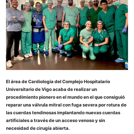
El área de Cardiología del Complejo Hospitalario
Universitario de Vigo acaba de realizar un
procedimiento pionero en el mundo en el que consiguió
reparar una válvula mitral con fuga severa por rotura de
las cuerdas tendinosas implantando nuevas cuerdas
artificiales a través de un acceso venoso y sin
necesidad de cirugía abierta.