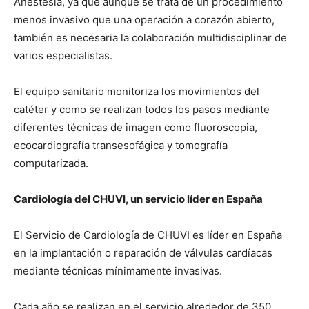
Anestesia, ya que aunque se trata de un procedimiento
menos invasivo que una operación a corazón abierto,
también es necesaria la colaboración multidisciplinar de
varios especialistas.
El equipo sanitario monitoriza los movimientos del
catéter y como se realizan todos los pasos mediante
diferentes técnicas de imagen como fluoroscopia,
ecocardiografía transesofágica y tomografía
computarizada.
Cardiología del CHUVI, un servicio líder en España
El Servicio de Cardiología de CHUVI es líder en España
en la implantación o reparación de válvulas cardíacas
mediante técnicas mínimamente invasivas.
Cada año se realizan en el servicio alrededor de 350