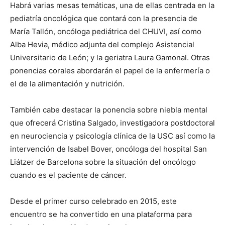
Habrá varias mesas temáticas, una de ellas centrada en la
pediatría oncológica que contará con la presencia de
María Tallón, oncóloga pediátrica del CHUVI, así como
Alba Hevia, médico adjunta del complejo Asistencial
Universitario de León; y la geriatra Laura Gamonal. Otras
ponencias corales abordarán el papel de la enfermería o
el de la alimentación y nutrición.
También cabe destacar la ponencia sobre niebla mental
que ofrecerá Cristina Salgado, investigadora postdoctoral
en neurociencia y psicología clínica de la USC así como la
intervención de Isabel Bover, oncóloga del hospital San
Liátzer de Barcelona sobre la situación del oncólogo
cuando es el paciente de cáncer.
Desde el primer curso celebrado en 2015, este
encuentro se ha convertido en una plataforma para