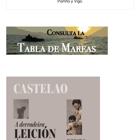
Porriño y Vigo.