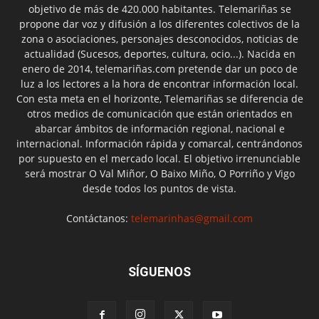
objetivo de más de 420.000 habitantes. Telemariñas se
propone dar voz y difusión a los diferentes colectivos de la
zona o asociaciones, personajes desconocidos, noticias de
actualidad (Sucesos, deportes, cultura, ocio...). Nacida en
enero de 2014, telemariñas.com pretende dar un poco de
luz a los lectores a la hora de encontrar información local.
Con esta meta en el horizonte, Telemariñas se diferencia de
otros medios de comunicación que están orientados en
abarcar ámbitos de información regional, nacional e
internacional. Información rápida y comarcal, centrándonos
por supuesto en el mercado local. El objetivo irrenunciable
será mostrar O Val Miñor, O Baixo Miño, O Porriño y Vigo
desde todos los puntos de vista.
Contáctanos:
telemarinhas@gmail.com
SÍGUENOS