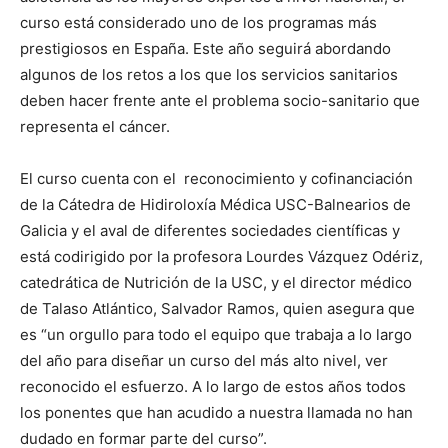
curso está considerado uno de los programas más
prestigiosos en España. Este año seguirá abordando
algunos de los retos a los que los servicios sanitarios
deben hacer frente ante el problema socio-sanitario que
representa el cáncer.
El curso cuenta con el reconocimiento y cofinanciación
de la Cátedra de Hidiroloxía Médica USC-Balnearios de
Galicia y el aval de diferentes sociedades científicas y
está codirigido por la profesora Lourdes Vázquez Odériz,
catedrática de Nutrición de la USC, y el director médico
de Talaso Atlántico, Salvador Ramos, quien asegura que
es “un orgullo para todo el equipo que trabaja a lo largo
del año para diseñar un curso del más alto nivel, ver
reconocido el esfuerzo. A lo largo de estos años todos
los ponentes que han acudido a nuestra llamada no han
dudado en formar parte del curso”.