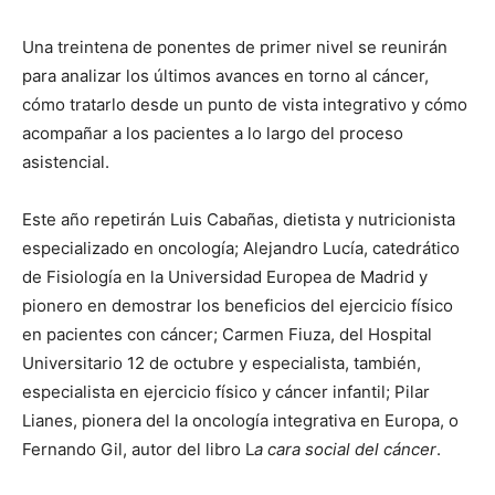
Una treintena de ponentes de primer nivel se reunirán
para analizar los últimos avances en torno al cáncer,
cómo tratarlo desde un punto de vista integrativo y cómo
acompañar a los pacientes a lo largo del proceso
asistencial.
Este año repetirán Luis Cabañas, dietista y nutricionista
especializado en oncología; Alejandro Lucía, catedrático
de Fisiología en la Universidad Europea de Madrid y
pionero en demostrar los beneficios del ejercicio físico
en pacientes con cáncer; Carmen Fiuza, del Hospital
Universitario 12 de octubre y especialista, también,
especialista en ejercicio físico y cáncer infantil; Pilar
Lianes, pionera del la oncología integrativa en Europa, o
Fernando Gil, autor del libro L
a cara social del cáncer
.