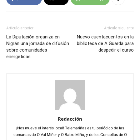
Artículo anterior
Artículo siguiente
La Diputación organiza en
Nuevo cuentacuentos en la
Nigrán una jornada de difusión
biblioteca de A Guarda para
sobre comunidades
despedir el curso
energéticas
Redacción
¡Nos mueve el interés local! Telemariñas es tu periódico de las
comarcas de O Val Miñor y O Baixo Miño, y de los Concellos de O