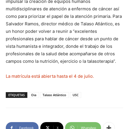
impulsar la creación de equipos humanos
multidisciplinares de atención a enfermos de cáncer así
como para priorizar el papel de la atención primaria. Para
Salvador Ramos, director médico de Talaso Atlántico, es
un honor poder volver a reunir a “excelentes
profesionales para hablar de cáncer desde un punto de
vista humanista e integrador, donde el trabajo de los
profesionales de la salud debe acompañarse de otros
campos como la nutrición, ejercicio o la talasoterapia”.
La matrícula está abierta hasta el 4 de julio.
ETIQUETAS
Oia
Talaso Atlántico
USC
Facebook
X
WhatsApp