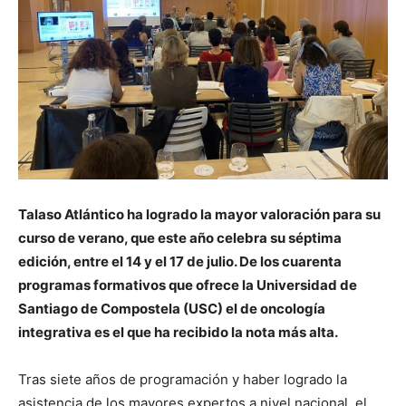
Talaso Atlántico ha logrado la mayor valoración para su
curso de verano, que este año celebra su séptima
edición, entre el 14 y el 17 de julio. De los cuarenta
programas formativos que ofrece la Universidad de
Santiago de Compostela (USC) el de oncología
integrativa es el que ha recibido la nota más alta.
Tras siete años de programación y haber logrado la
asistencia de los mayores expertos a nivel nacional, el