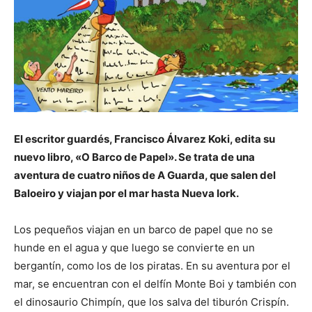
El escritor guardés, Francisco Álvarez Koki, edita su
nuevo libro, «O Barco de Papel». Se trata de una
aventura de cuatro niños de A Guarda, que salen del
Baloeiro y viajan por el mar hasta Nueva Iork.
Los pequeños viajan en un barco de papel que no se
hunde en el agua y que luego se convierte en un
bergantín, como los de los piratas. En su aventura por el
mar, se encuentran con el delfín Monte Boi y también con
el dinosaurio Chimpín, que los salva del tiburón Crispín.