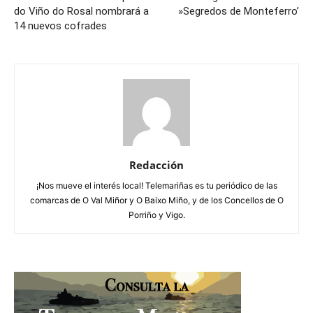
do Viño do Rosal nombrará a
»Segredos de Monteferro’
14 nuevos cofrades
Redacción
¡Nos mueve el interés local! Telemariñas es tu periódico de las
comarcas de O Val Miñor y O Baixo Miño, y de los Concellos de O
Porriño y Vigo.