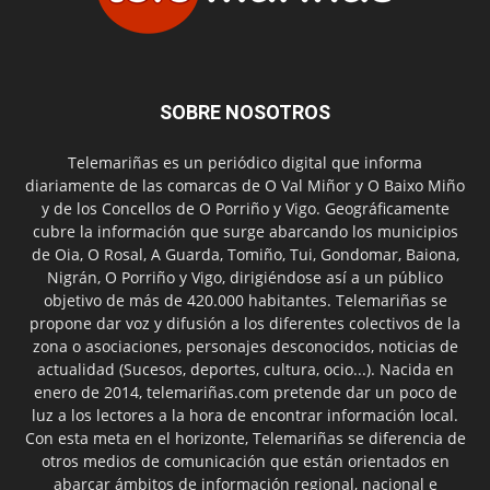
SOBRE NOSOTROS
Telemariñas es un periódico digital que informa
diariamente de las comarcas de O Val Miñor y O Baixo Miño
y de los Concellos de O Porriño y Vigo. Geográficamente
cubre la información que surge abarcando los municipios
de Oia, O Rosal, A Guarda, Tomiño, Tui, Gondomar, Baiona,
Nigrán, O Porriño y Vigo, dirigiéndose así a un público
objetivo de más de 420.000 habitantes. Telemariñas se
propone dar voz y difusión a los diferentes colectivos de la
zona o asociaciones, personajes desconocidos, noticias de
actualidad (Sucesos, deportes, cultura, ocio...). Nacida en
enero de 2014, telemariñas.com pretende dar un poco de
luz a los lectores a la hora de encontrar información local.
Con esta meta en el horizonte, Telemariñas se diferencia de
otros medios de comunicación que están orientados en
abarcar ámbitos de información regional, nacional e