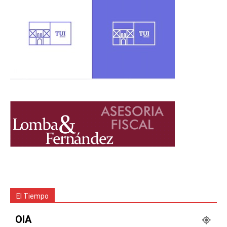
El Tiempo
OIA