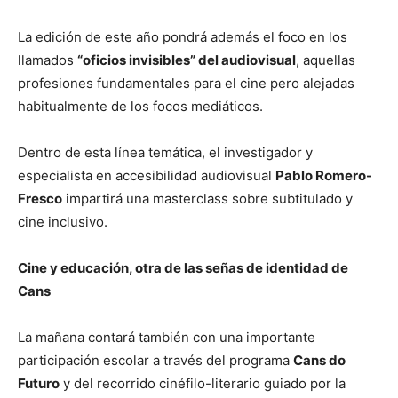
La edición de este año pondrá además el foco en los
llamados
“oficios invisibles” del audiovisual
, aquellas
profesiones fundamentales para el cine pero alejadas
habitualmente de los focos mediáticos.
Dentro de esta línea temática, el investigador y
especialista en accesibilidad audiovisual
Pablo Romero-
Fresco
impartirá una masterclass sobre subtitulado y
cine inclusivo.
Cine y educación, otra de las señas de identidad de
Cans
La mañana contará también con una importante
participación escolar a través del programa
Cans do
Futuro
y del recorrido cinéfilo-literario guiado por la