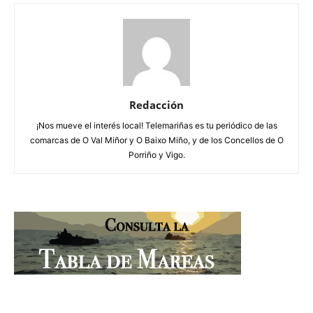
Redacción
¡Nos mueve el interés local! Telemariñas es tu periódico de las
comarcas de O Val Miñor y O Baixo Miño, y de los Concellos de O
Porriño y Vigo.