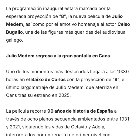
La programación inaugural estará marcada por la
esperada proyección de
“8”
, la nueva película de
Julio
Medem
, así como por el emotivo homenaje al actor
Celso
Bugallo
, una de las figuras más queridas del audiovisual
gallego.
Julio Medem regresa a la gran pantalla en Cans
Uno de los momentos más destacados llegará a las 19:30
horas en el
Baixo de Carlos
con la proyección de
“8”
, el
último largometraje de Julio Medem, que aterriza en
Cans tras su estreno en 2025.
La película recorre
90 años de historia de España
a
través de ocho planos secuencia ambientados entre 1931
y 2021, siguiendo las vidas de Octavio y Adela,
interpretados por un reparto de primer nivel con