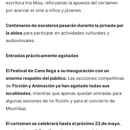
escritora Iria Misa, reforzando la apuesta del certamen
por acercar el cine a niños y jóvenes.
Centenares de escolares pasarán durante la jornada por
la aldea
para participar en actividades culturales y
audiovisuales.
Entradas prácticamente agotadas
El Festival de Cans llega a su inauguración con un
enorme respaldo del público
. Las secciones competitivas
de
Ficción y Animación ya han agotado todas sus
localidades
, mientras que apenas quedan entradas para
algunas sesiones de no ficción y para el concierto de
MounQup.
El certamen se celebrará hasta el próximo 23 de mayo
,