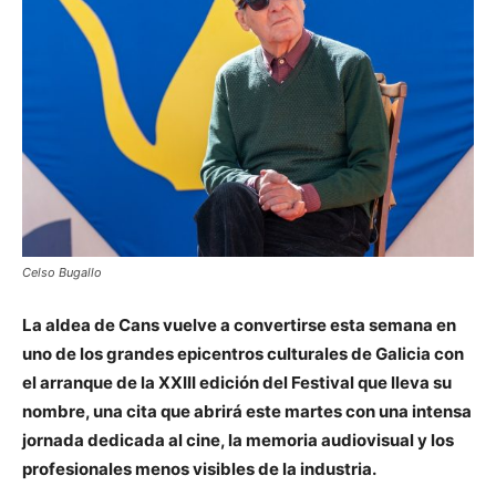
Celso Bugallo
La aldea de Cans vuelve a convertirse esta semana en
uno de los grandes epicentros culturales de Galicia con
el arranque de la XXIII edición del Festival que lleva su
nombre, una cita que abrirá este martes con una intensa
jornada dedicada al cine, la memoria audiovisual y los
profesionales menos visibles de la industria.