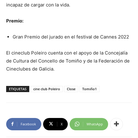
incapaz de cargar con la vida.
Premio:
Gran Premio del jurado en el festival de Cannes 2022
El cineclub Poleiro cuenta con el apoyo de la Concejalía
de Cultura del Concello de Tomiño y de la Federación de
Cineclubes de Galicia.
ETIQUETAS
cine club Poleiro
Close
Tomiño1
Facebook
X
WhatsApp