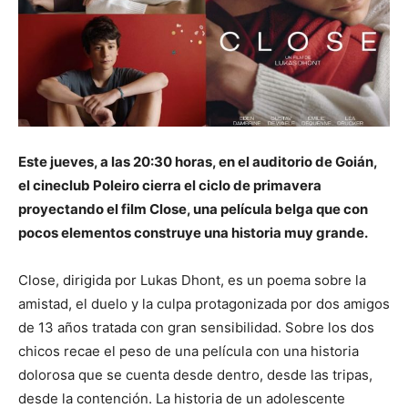
Este jueves, a las 20:30 horas, en el auditorio de Goián,
el cineclub Poleiro cierra el ciclo de primavera
proyectando el film Close, una película belga que con
pocos elementos construye una historia muy grande.
Close, dirigida por Lukas Dhont, es un poema sobre la
amistad, el duelo y la culpa protagonizada por dos amigos
de 13 años tratada con gran sensibilidad. Sobre los dos
chicos recae el peso de una película con una historia
dolorosa que se cuenta desde dentro, desde las tripas,
desde la contención. La historia de un adolescente