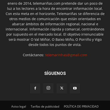
enero de 2014, telemariñas.com pretende dar un poco de
luz a los lectores a la hora de encontrar información local.
Con esta meta en el horizonte, Telemariñas se diferencia de
otros medios de comunicación que están orientados en
abarcar ámbitos de información regional, nacional e
internacional. Información rápida y comarcal, centrándonos
por supuesto en el mercado local. El objetivo irrenunciable
será mostrar O Val Miñor, O Baixo Miño, O Porriño y Vigo
desde todos los puntos de vista.
Contáctanos:
telemarinhas@gmail.com
SÍGUENOS
Aviso legal
Tarifas de publicidad
POLÍTICA DE PRIVACIDAD