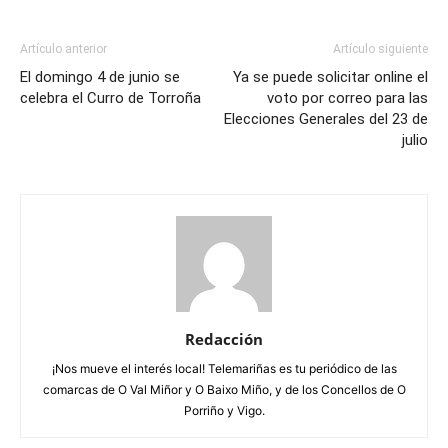
Artículo anterior
Artículo siguiente
El domingo 4 de junio se
Ya se puede solicitar online el
celebra el Curro de Torroña
voto por correo para las
Elecciones Generales del 23 de
julio
Redacción
¡Nos mueve el interés local! Telemariñas es tu periódico de las
comarcas de O Val Miñor y O Baixo Miño, y de los Concellos de O
Porriño y Vigo.