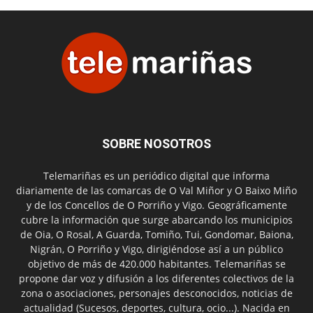
SOBRE NOSOTROS
Telemariñas es un periódico digital que informa
diariamente de las comarcas de O Val Miñor y O Baixo Miño
y de los Concellos de O Porriño y Vigo. Geográficamente
cubre la información que surge abarcando los municipios
de Oia, O Rosal, A Guarda, Tomiño, Tui, Gondomar, Baiona,
Nigrán, O Porriño y Vigo, dirigiéndose así a un público
objetivo de más de 420.000 habitantes. Telemariñas se
propone dar voz y difusión a los diferentes colectivos de la
zona o asociaciones, personajes desconocidos, noticias de
actualidad (Sucesos, deportes, cultura, ocio...). Nacida en