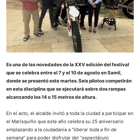
Es una de las novedades de la XXV edición del festival
que se celebra entre el 7 y el 10 de agosto en Samil,
donde se presentó este martes. Seis pilotos competirán
en esta disciplina que se ejecutará sobre dos rampas
alcanzando los 14 o 15 metros de altura.
En el acto, el alcalde invitó a toda la ciudad a participar en
el Marisquiño que este año celebra su 25 aniversario
emplazando a la ciudadanía a “l
iberar toda a fin de
semana
” para poder disfrutar del “
espectáculo