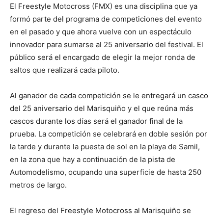
El Freestyle Motocross (FMX) es una disciplina que ya
formó parte del programa de competiciones del evento
en el pasado y que ahora vuelve con un espectáculo
innovador para sumarse al 25 aniversario del festival. El
público será el encargado de elegir la mejor ronda de
saltos que realizará cada piloto.
Al ganador de cada competición se le entregará un casco
del 25 aniversario del Marisquiño y el que reúna más
cascos durante los días será el ganador final de la
prueba. La competición se celebrará en doble sesión por
la tarde y durante la puesta de sol en la playa de Samil,
en la zona que hay a continuación de la pista de
Automodelismo, ocupando una superficie de hasta 250
metros de largo.
El regreso del Freestyle Motocross al Marisquiño se