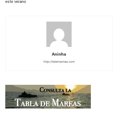
este verano
Aninha
http://telemarinas.com