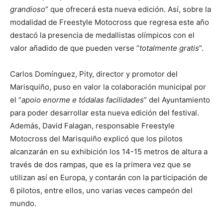
grandioso
” que ofrecerá esta nueva edición. Así, sobre la
modalidad de Freestyle Motocross que regresa este año
destacó la presencia de medallistas olímpicos con el
valor añadido de que pueden verse “
totalmente gratis
”.
Carlos Domínguez, Pity, director y promotor del
Marisquiño, puso en valor la colaboración municipal por
el “
apoio enorme e tódalas facilidades
” del Ayuntamiento
para poder desarrollar esta nueva edición del festival.
Además, David Falagan, responsable Freestyle
Motocross del Marisquiño explicó que los pilotos
alcanzarán en su exhibición los 14-15 metros de altura a
través de dos rampas, que es la primera vez que se
utilizan así en Europa, y contarán con la participación de
6 pilotos, entre ellos, uno varias veces campeón del
mundo.