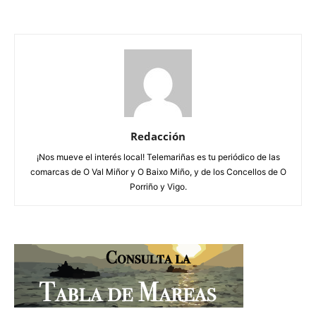
Redacción
¡Nos mueve el interés local! Telemariñas es tu periódico de las
comarcas de O Val Miñor y O Baixo Miño, y de los Concellos de O
Porriño y Vigo.