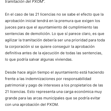
tramitación del PXOM
”.
En el caso de las 21 licencias no se sabe el efecto que la
aprobación inicial tendrá en la premura que exigen los
jueces para que el ayuntamiento dé cumplimiento las
sentencias de demolición. Lo que sí parece claro, es que
agilizar la tramitación debería ser una prioridad para toda
la corporación si se quiere conseguir la aprobación
definitiva antes de la ejecución de todas las sentencias,
lo que podría salvar algunas viviendas.
Desde hace algún tiempo el ayuntamiento está haciendo
frente a las indemnizaciones por responsabilidad
patrimonial y pago de intereses a los propietarios de las
21 licencias. Esto representa una carga económica muy
grande para las arcas municipales que se podría evitar
con una aprobación del PXOM.