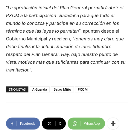
“
La aprobación inicial del Plan General permitirá abrir el
PXOM a la participación ciudadana para que todo el
mundo lo conozca y participe en su corrección en los
términos que las leyes lo permitan
”, apuntan desde el
Gobierno Municipal y recalcan, “
tenemos muy claro que
debe finalizar la actual situación de incertidumbre
respeto del Plan General. Hay, bajo nuestro punto de
vista, motivos más que suficientes para continuar con su
tramitación
”.
ETIQUETAS
A Guarda
Baixo Miño
PXOM
Facebook
X
WhatsApp