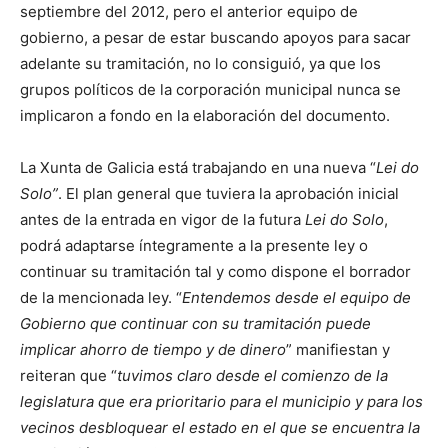
septiembre del 2012, pero el anterior equipo de
gobierno, a pesar de estar buscando apoyos para sacar
adelante su tramitación, no lo consiguió, ya que los
grupos políticos de la corporación municipal nunca se
implicaron a fondo en la elaboración del documento.
La Xunta de Galicia está trabajando en una nueva “
Lei do
Solo”
. El plan general que tuviera la aprobación inicial
antes de la entrada en vigor de la futura
Lei do Solo
,
podrá adaptarse íntegramente a la presente ley o
continuar su tramitación tal y como dispone el borrador
de la mencionada ley. “
Entendemos desde el equipo de
Gobierno que continuar con su tramitación puede
implicar ahorro de tiempo y de dinero
” manifiestan y
reiteran que “
tuvimos claro desde el comienzo de la
legislatura que era prioritario para el municipio y para los
vecinos desbloquear el estado en el que se encuentra la