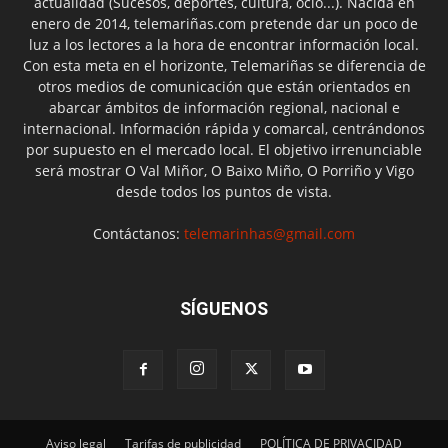
actualidad (Sucesos, deportes, cultura, ocio...). Nacida en
enero de 2014, telemariñas.com pretende dar un poco de
luz a los lectores a la hora de encontrar información local.
Con esta meta en el horizonte, Telemariñas se diferencia de
otros medios de comunicación que están orientados en
abarcar ámbitos de información regional, nacional e
internacional. Información rápida y comarcal, centrándonos
por supuesto en el mercado local. El objetivo irrenunciable
será mostrar O Val Miñor, O Baixo Miño, O Porriño y Vigo
desde todos los puntos de vista.
Contáctanos:
telemarinhas@gmail.com
SÍGUENOS
Aviso legal
Tarifas de publicidad
POLÍTICA DE PRIVACIDAD