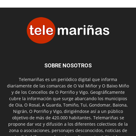
SOBRE NOSOTROS
Telemariñas es un periódico digital que informa
diariamente de las comarcas de O Val Miñor y O Baixo Miño
y de los Concellos de O Porriño y Vigo. Geográficamente
cubre la información que surge abarcando los municipios
de Oia, O Rosal, A Guarda, Tomiño, Tui, Gondomar, Baiona,
Nigrán, O Porriño y Vigo, dirigiéndose así a un público
objetivo de más de 420.000 habitantes. Telemariñas se
propone dar voz y difusión a los diferentes colectivos de la
zona o asociaciones, personajes desconocidos, noticias de