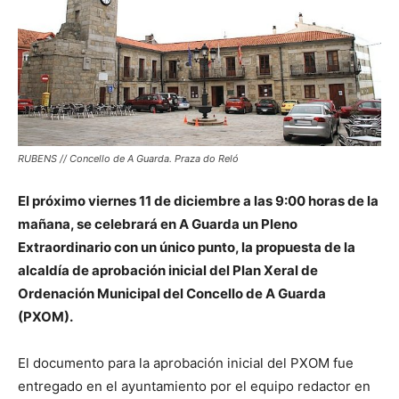
RUBENS // Concello de A Guarda. Praza do Reló
El próximo viernes 11 de diciembre a las 9:00 horas de la
mañana, se celebrará en A Guarda un Pleno
Extraordinario con un único punto, la propuesta de la
alcaldía de aprobación inicial del Plan Xeral de
Ordenación Municipal del Concello de A Guarda
(PXOM).
El documento para la aprobación inicial del PXOM fue
entregado en el ayuntamiento por el equipo redactor en