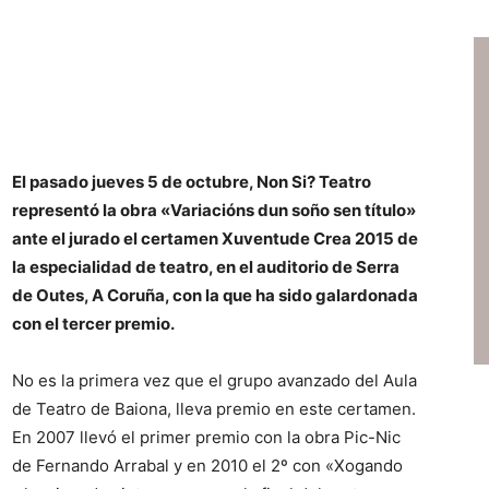
El pasado jueves 5 de octubre, Non Si? Teatro
representó la obra «Variacións dun soño sen título»
ante el jurado el certamen Xuventude Crea 2015 de
la especialidad de teatro, en el auditorio de Serra
de Outes, A Coruña, con la que ha sido galardonada
con el tercer premio.
No es la primera vez que el grupo avanzado del Aula
de Teatro de Baiona, lleva premio en este certamen.
En 2007 llevó el primer premio con la obra Pic-Nic
de Fernando Arrabal y en 2010 el 2º con «Xogando