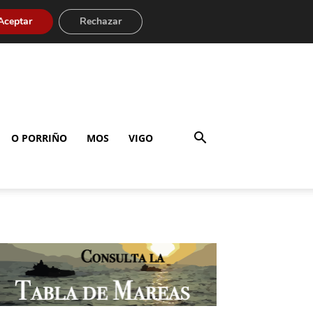
Aceptar
Rechazar
O PORRIÑO
MOS
VIGO