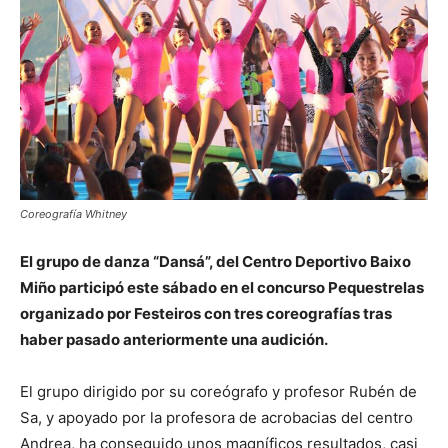
Coreografía Whitney
El grupo de danza “Dansá”, del Centro Deportivo Baixo
Miño participó este sábado en el concurso Pequestrelas
organizado por Festeiros con tres coreografías tras
haber pasado anteriormente una audición.
El grupo dirigido por su coreógrafo y profesor Rubén de
Sa, y apoyado por la profesora de acrobacias del centro
Andrea, ha conseguido unos magníficos resultados, casi