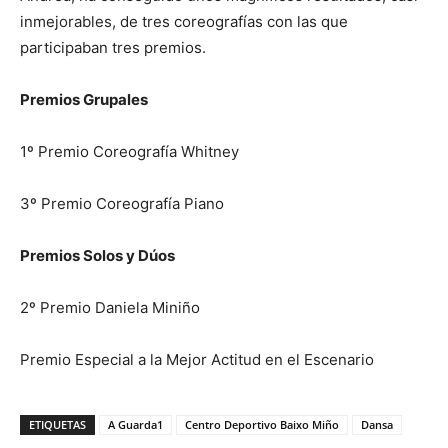
inmejorables, de tres coreografías con las que
participaban tres premios.
Premios Grupales
1º Premio Coreografía Whitney
3º Premio Coreografía Piano
Premios Solos y Dúos
2º Premio Daniela Miniño
Premio Especial a la Mejor Actitud en el Escenario
ETIQUETAS
A Guarda1
Centro Deportivo Baixo Miño
Dansa