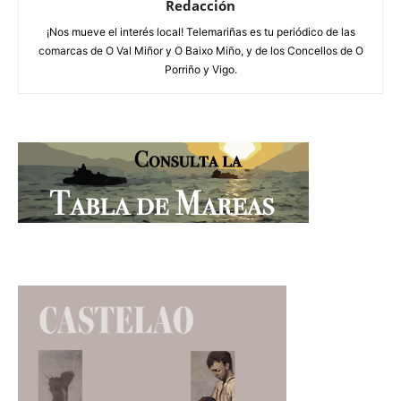
Redacción
¡Nos mueve el interés local! Telemariñas es tu periódico de las
comarcas de O Val Miñor y O Baixo Miño, y de los Concellos de O
Porriño y Vigo.