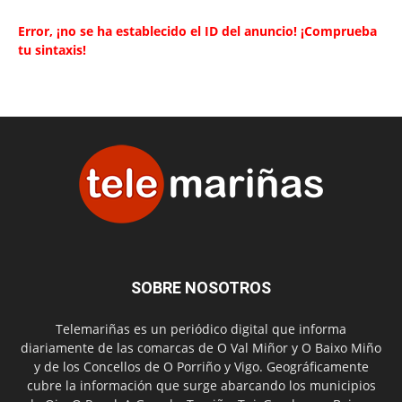
Error, ¡no se ha establecido el ID del anuncio! ¡Comprueba
tu sintaxis!
SOBRE NOSOTROS
Telemariñas es un periódico digital que informa
diariamente de las comarcas de O Val Miñor y O Baixo Miño
y de los Concellos de O Porriño y Vigo. Geográficamente
cubre la información que surge abarcando los municipios