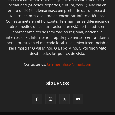
actualidad (Sucesos, deportes, cultura, ocio...). Nacida en
enero de 2014, telemariñas.com pretende dar un poco de
luz a los lectores a la hora de encontrar información local.
Con esta meta en el horizonte, Telemariñas se diferencia de
otros medios de comunicación que están orientados en
abarcar ámbitos de información regional, nacional e
internacional. Información rápida y comarcal, centrándonos
por supuesto en el mercado local. El objetivo irrenunciable
será mostrar O Val Miñor, O Baixo Miño, O Porriño y Vigo
desde todos los puntos de vista.
Contáctanos:
telemarinhas@gmail.com
SÍGUENOS