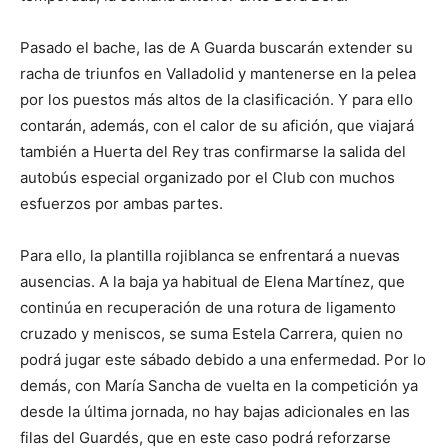
Pasado el bache, las de A Guarda buscarán extender su
racha de triunfos en Valladolid y mantenerse en la pelea
por los puestos más altos de la clasificación. Y para ello
contarán, además, con el calor de su afición, que viajará
también a Huerta del Rey tras confirmarse la salida del
autobús especial organizado por el Club con muchos
esfuerzos por ambas partes.
Para ello, la plantilla rojiblanca se enfrentará a nuevas
ausencias. A la baja ya habitual de Elena Martínez, que
continúa en recuperación de una rotura de ligamento
cruzado y meniscos, se suma Estela Carrera, quien no
podrá jugar este sábado debido a una enfermedad. Por lo
demás, con María Sancha de vuelta en la competición ya
desde la última jornada, no hay bajas adicionales en las
filas del Guardés, que en este caso podrá reforzarse