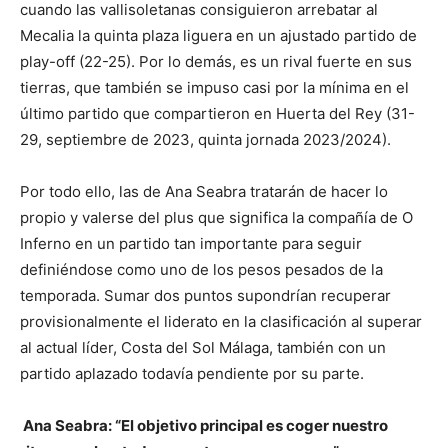
cuando las vallisoletanas consiguieron arrebatar al
Mecalia la quinta plaza liguera en un ajustado partido de
play-off (22-25). Por lo demás, es un rival fuerte en sus
tierras, que también se impuso casi por la mínima en el
último partido que compartieron en Huerta del Rey (31-
29, septiembre de 2023, quinta jornada 2023/2024).
Por todo ello, las de Ana Seabra tratarán de hacer lo
propio y valerse del plus que significa la compañía de O
Inferno en un partido tan importante para seguir
definiéndose como uno de los pesos pesados de la
temporada. Sumar dos puntos supondrían recuperar
provisionalmente el liderato en la clasificación al superar
al actual líder, Costa del Sol Málaga, también con un
partido aplazado todavía pendiente por su parte.
Ana Seabra: “El objetivo principal es coger nuestro