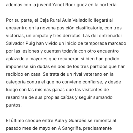
además con la juvenil Yanet Rodríguez en la portería.
Por su parte, el Caja Rural Aula Valladolid llegará al
encuentro en la novena posición clasificatoria, con tres
victorias, un empate y tres derrotas. Las del entrenador
Salvador Puig han vivido un inicio de temporada marcado
por las lesiones y cuentan todavía con otro encuentro
aplazado a mayores que recuperar, si bien han podido
imponerse sin dudas en dos de los tres partidos que han
recibido en casa. Se trata de un rival veterano en la
categoría contra el que no conviene confiarse, y desde
luego con las mismas ganas que las visitantes de
resarcirse de sus propias caídas y seguir sumando
puntos.
El último choque entre Aula y Guardés se remonta al
pasado mes de mayo en A Sangriña, precisamente