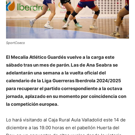
SportCoeco
El Mecalia Atlético Guardés vuelve a la carga este
sábado tras un mes de parón. Las de Ana Seabra se
adelantarán una semana a la vuelta oficial del
calendario de la Liga Guerreras Iberdrola 2024/2025
para recuperar el partido correspondiente a la octava
jornada, aplazado en su momento por coincidencia con
la competición europea.
Lo hará visitando al Caja Rural Aula Valladolid este 14 de
diciembre a las 19.00 horas en el pabellón Huerta del