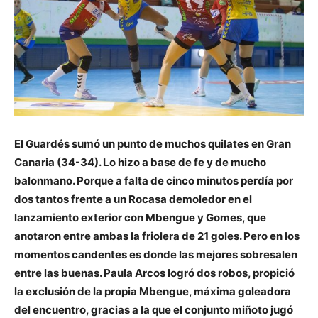
El Guardés sumó un punto de muchos quilates en Gran
Canaria (34-34). Lo hizo a base de fe y de mucho
balonmano. Porque a falta de cinco minutos perdía por
dos tantos frente a un Rocasa demoledor en el
lanzamiento exterior con Mbengue y Gomes, que
anotaron entre ambas la friolera de 21 goles. Pero en los
momentos candentes es donde las mejores sobresalen
entre las buenas. Paula Arcos logró dos robos, propició
la exclusión de la propia Mbengue, máxima goleadora
del encuentro, gracias a la que el conjunto miñoto jugó