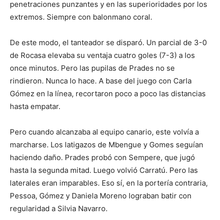
penetraciones punzantes y en las superioridades por los
extremos. Siempre con balonmano coral.
De este modo, el tanteador se disparó. Un parcial de 3-0
de Rocasa elevaba su ventaja cuatro goles (7-3) a los
once minutos. Pero las pupilas de Prades no se
rindieron. Nunca lo hace. A base del juego con Carla
Gómez en la línea, recortaron poco a poco las distancias
hasta empatar.
Pero cuando alcanzaba al equipo canario, este volvía a
marcharse. Los latigazos de Mbengue y Gomes seguían
haciendo daño. Prades probó con Sempere, que jugó
hasta la segunda mitad. Luego volvió Carratú. Pero las
laterales eran imparables. Eso sí, en la portería contraria,
Pessoa, Gómez y Daniela Moreno lograban batir con
regularidad a Silvia Navarro.