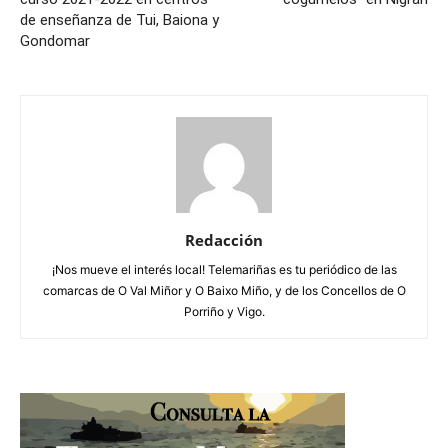
de enseñanza de Tui, Baiona y
Gondomar
Redacción
¡Nos mueve el interés local! Telemariñas es tu periódico de las
comarcas de O Val Miñor y O Baixo Miño, y de los Concellos de O
Porriño y Vigo.