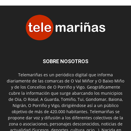
SOBRE NOSOTROS
Telemariñas es un periódico digital que informa
diariamente de las comarcas de O Val Miñor y O Baixo Miño
y de los Concellos de O Porriño y Vigo. Geográficamente
cubre la información que surge abarcando los municipios
de Oia, O Rosal, A Guarda, Tomiño, Tui, Gondomar, Baiona,
Nigrán, O Porriño y Vigo, dirigiéndose así a un público
objetivo de más de 420.000 habitantes. Telemariñas se
propone dar voz y difusión a los diferentes colectivos de la
zona o asociaciones, personajes desconocidos, noticias de
actualidad (Sucesos, deportes, cultura, ocio...). Nacida en