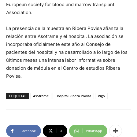
European society for blood and marrow transplant
Association.
La presencia de la muestra en Ribera Povisa afianza la
relación entre Asotrame y el hospital. La asociación se
incorporaba oficialmente este año al Consejo de
pacientes del hospital y ha desarrollado a lo largo de los
últimos meses una intensa labor informativa sobre
donación de médula en el Centro de estudios Ribera
Povisa.
ETIQUETAS
Asotrame
Hospital Ribera Povisa
Vigo
Facebook
X
WhatsApp