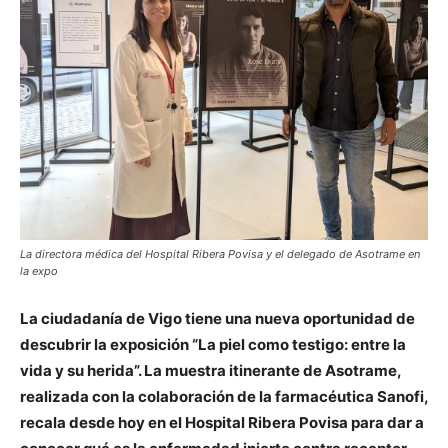
La directora médica del Hospital Ribera Povisa y el delegado de Asotrame en
la expo
La ciudadanía de Vigo tiene una nueva oportunidad de
descubrir la exposición “La piel como testigo: entre la
vida y su herida”. La muestra itinerante de Asotrame,
realizada con la colaboración de la farmacéutica Sanofi,
recala desde hoy en el Hospital Ribera Povisa para dar a