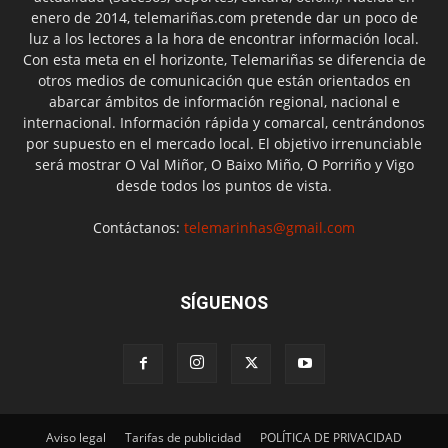
enero de 2014, telemariñas.com pretende dar un poco de
luz a los lectores a la hora de encontrar información local.
Con esta meta en el horizonte, Telemariñas se diferencia de
otros medios de comunicación que están orientados en
abarcar ámbitos de información regional, nacional e
internacional. Información rápida y comarcal, centrándonos
por supuesto en el mercado local. El objetivo irrenunciable
será mostrar O Val Miñor, O Baixo Miño, O Porriño y Vigo
desde todos los puntos de vista.
Contáctanos:
telemarinhas@gmail.com
SÍGUENOS
Aviso legal
Tarifas de publicidad
POLÍTICA DE PRIVACIDAD