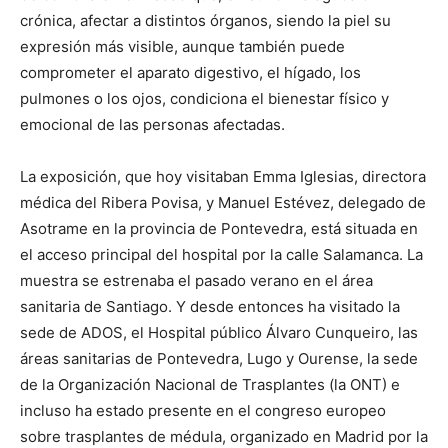
crónica, afectar a distintos órganos, siendo la piel su
expresión más visible, aunque también puede
comprometer el aparato digestivo, el hígado, los
pulmones o los ojos, condiciona el bienestar físico y
emocional de las personas afectadas.
La exposición, que hoy visitaban Emma Iglesias, directora
médica del Ribera Povisa, y Manuel Estévez, delegado de
Asotrame en la provincia de Pontevedra, está situada en
el acceso principal del hospital por la calle Salamanca. La
muestra se estrenaba el pasado verano en el área
sanitaria de Santiago. Y desde entonces ha visitado la
sede de ADOS, el Hospital público Álvaro Cunqueiro, las
áreas sanitarias de Pontevedra, Lugo y Ourense, la sede
de la Organización Nacional de Trasplantes (la ONT) e
incluso ha estado presente en el congreso europeo
sobre trasplantes de médula, organizado en Madrid por la