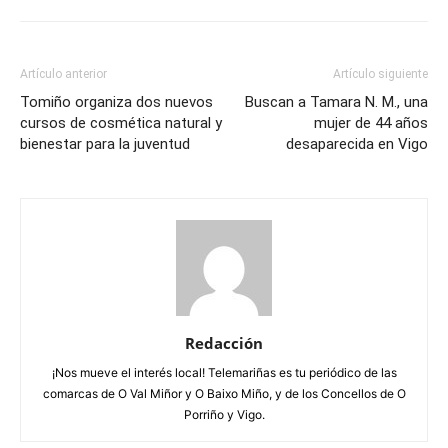
Artículo anterior
Artículo siguiente
Tomiño organiza dos nuevos
Buscan a Tamara N. M., una
cursos de cosmética natural y
mujer de 44 años
bienestar para la juventud
desaparecida en Vigo
Redacción
¡Nos mueve el interés local! Telemariñas es tu periódico de las
comarcas de O Val Miñor y O Baixo Miño, y de los Concellos de O
Porriño y Vigo.