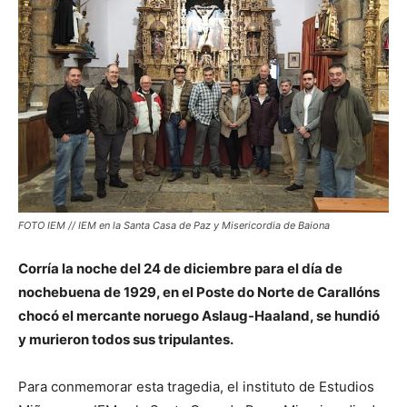
FOTO IEM // IEM en la Santa Casa de Paz y Misericordia de Baiona
Corría la noche del 24 de diciembre para el día de
nochebuena de 1929, en el Poste do Norte de Carallóns
chocó el mercante noruego Aslaug-Haaland, se hundió
y murieron todos sus tripulantes.
Para conmemorar esta tragedia, el instituto de Estudios