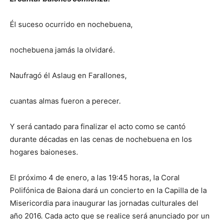
Él suceso ocurrido en nochebuena,
nochebuena jamás la olvidaré.
Naufragó él Aslaug en Farallones,
cuantas almas fueron a perecer.
Y será cantado para finalizar el acto como se cantó
durante décadas en las cenas de nochebuena en los
hogares baioneses.
El próximo 4 de enero, a las 19:45 horas, la Coral
Polifónica de Baiona dará un concierto en la Capilla de la
Misericordia para inaugurar las jornadas culturales del
año 2016. Cada acto que se realice será anunciado por un