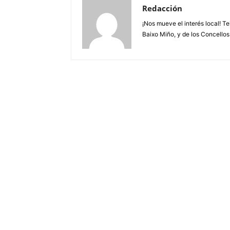
Redacción
¡Nos mueve el interés local! T
Baixo Miño, y de los Concellos