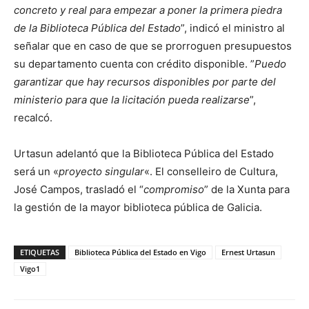
concreto y real para empezar a poner la primera piedra
de la Biblioteca Pública del Estado
”, indicó el ministro al
señalar que en caso de que se prorroguen presupuestos
su departamento cuenta con crédito disponible. ”
Puedo
garantizar que hay recursos disponibles por parte del
ministerio para que la licitación pueda realizarse
”,
recalcó.
Urtasun adelantó que la Biblioteca Pública del Estado
será un «
proyecto singular
«. El conselleiro de Cultura,
José Campos, trasladó el “
compromiso
” de la Xunta para
la gestión de la mayor biblioteca pública de Galicia.
ETIQUETAS
Biblioteca Pública del Estado en Vigo
Ernest Urtasun
Vigo1