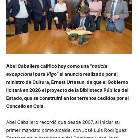
Abel Caballero calificó hoy como una “
noticia
excepcional para Vig
o” el anuncio realizado por el
ministro de Cultura, Ernest Urtasun, de que el Gobierno
licitará en 2026 el proyecto de la Biblioteca Pública del
Estado, que se construirá en los terrenos cedidos por el
Concello en Coia.
Abel Caballero recordó que desde 2007, al iniciar su
primer mandato como alcalde, con José Luis Rodríguez