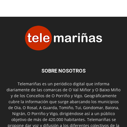
SOBRE NOSOTROS
Telemariñas es un periódico digital que informa
diariamente de las comarcas de O Val Miñor y O Baixo Miño
y de los Concellos de O Porriño y Vigo. Geográficamente
cubre la información que surge abarcando los municipios
de Oia, O Rosal, A Guarda, Tomiño, Tui, Gondomar, Baiona,
Nigrán, O Porriño y Vigo, dirigiéndose así a un público
objetivo de más de 420.000 habitantes. Telemariñas se
propone dar voz y difusión a los diferentes colectivos de la