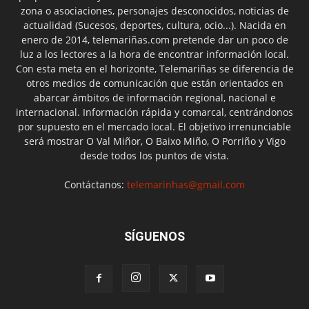
zona o asociaciones, personajes desconocidos, noticias de
actualidad (Sucesos, deportes, cultura, ocio...). Nacida en
enero de 2014, telemariñas.com pretende dar un poco de
luz a los lectores a la hora de encontrar información local.
Con esta meta en el horizonte, Telemariñas se diferencia de
otros medios de comunicación que están orientados en
abarcar ámbitos de información regional, nacional e
internacional. Información rápida y comarcal, centrándonos
por supuesto en el mercado local. El objetivo irrenunciable
será mostrar O Val Miñor, O Baixo Miño, O Porriño y Vigo
desde todos los puntos de vista.
Contáctanos:
telemarinhas@gmail.com
SÍGUENOS