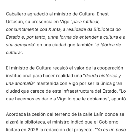
Caballero agradeció al ministro de Cultura, Enest
Urtasun, su presencia en Vigo “
para ratificar,
conxuntamente coa Xunta, a realidade da Biblioteca do
Estado e, por tanto, unha forma de entender a cultura e a
súa demanda
” en una ciudad que también “
é fábrica de
cultura”.
El ministro de Cultura recalcó el valor de la cooperación
institucional para hacer realidad una “
deuda histórica y
una anomalía
” mantenida con Vigo por ser la única gran
ciudad que carece de esta infraestructura del Estado. “Lo
que hacemos es darle a Vigo lo que le debíamos”, apuntó.
Acordada la cesión del terreno de la calle Lalín donde se
alzará la biblioteca, el ministro indicó que el Gobierno
licitará en 2026 la redacción del proyecto. “
Ya es un paso