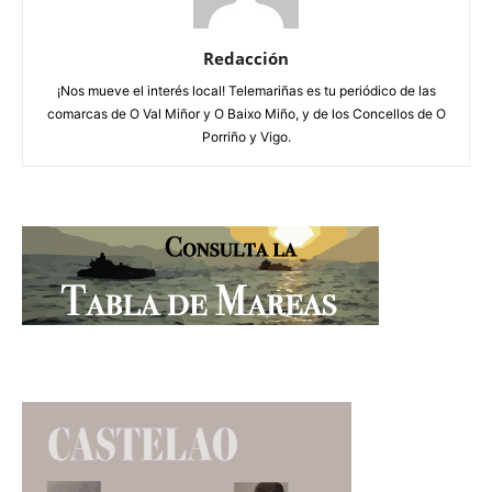
Redacción
¡Nos mueve el interés local! Telemariñas es tu periódico de las
comarcas de O Val Miñor y O Baixo Miño, y de los Concellos de O
Porriño y Vigo.