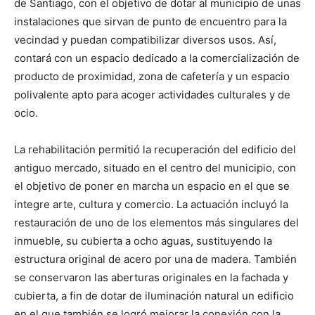
de Santiago, con el objetivo de dotar al municipio de unas
instalaciones que sirvan de punto de encuentro para la
vecindad y puedan compatibilizar diversos usos. Así,
contará con un espacio dedicado a la comercialización de
producto de proximidad, zona de cafetería y un espacio
polivalente apto para acoger actividades culturales y de
ocio.
La rehabilitación permitió la recuperación del edificio del
antiguo mercado, situado en el centro del municipio, con
el objetivo de poner en marcha un espacio en el que se
integre arte, cultura y comercio. La actuación incluyó la
restauración de uno de los elementos más singulares del
inmueble, su cubierta a ocho aguas, sustituyendo la
estructura original de acero por una de madera. También
se conservaron las aberturas originales en la fachada y
cubierta, a fin de dotar de iluminación natural un edificio
en el que también se logró mejorar la conexión con la