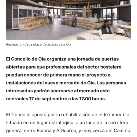
Recreación de la plaza de abastos de Oia
El Concello de Oia organiza una jornada de puertas
abiertas para que profesionales del sector hostelero
puedan conocer de primera mano el proyecto e
instalaciones del nuevo mercado de Oia. Las personas
interesadas podrán acercarse al mercado este
miércoles 17 de septiembre a las 17:00 horas.
El Concello apostó por la rehabilitación de este inmueble,
situado en un lugar estratégico, a un lado de la carretera
general entre Baiona y A Guarda, y muy cerca del Camino