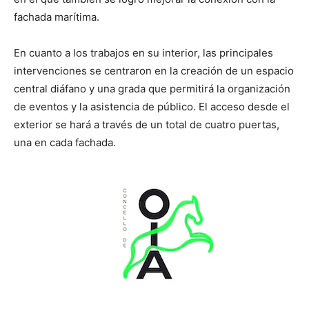
fachada marítima.
En cuanto a los trabajos en su interior, las principales
intervenciones se centraron en la creación de un espacio
central diáfano y una grada que permitirá la organización
de eventos y la asistencia de público. El acceso desde el
exterior se hará a través de un total de cuatro puertas,
una en cada fachada.