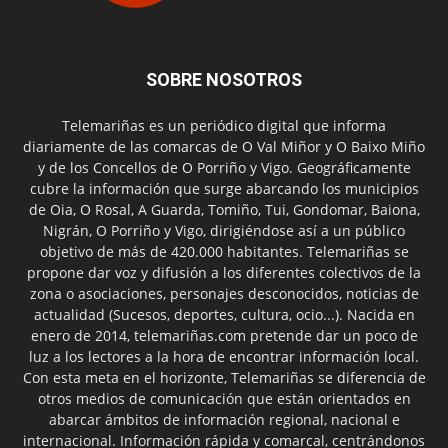
SOBRE NOSOTROS
Telemariñas es un periódico digital que informa
diariamente de las comarcas de O Val Miñor y O Baixo Miño
y de los Concellos de O Porriño y Vigo. Geográficamente
cubre la información que surge abarcando los municipios
de Oia, O Rosal, A Guarda, Tomiño, Tui, Gondomar, Baiona,
Nigrán, O Porriño y Vigo, dirigiéndose así a un público
objetivo de más de 420.000 habitantes. Telemariñas se
propone dar voz y difusión a los diferentes colectivos de la
zona o asociaciones, personajes desconocidos, noticias de
actualidad (Sucesos, deportes, cultura, ocio...). Nacida en
enero de 2014, telemariñas.com pretende dar un poco de
luz a los lectores a la hora de encontrar información local.
Con esta meta en el horizonte, Telemariñas se diferencia de
otros medios de comunicación que están orientados en
abarcar ámbitos de información regional, nacional e
internacional. Información rápida y comarcal, centrándonos