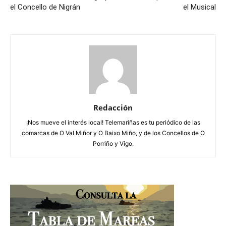
el Concello de Nigrán
el Musical
Redacción
¡Nos mueve el interés local! Telemariñas es tu periódico de las
comarcas de O Val Miñor y O Baixo Miño, y de los Concellos de O
Porriño y Vigo.