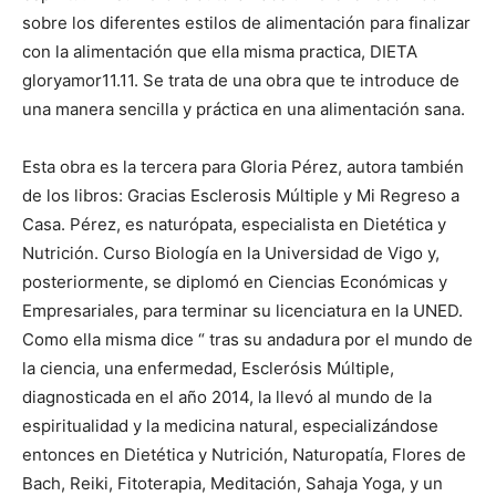
sobre los diferentes estilos de alimentación para finalizar
con la alimentación que ella misma practica, DIETA
gloryamor11.11. Se trata de una obra que te introduce de
una manera sencilla y práctica en una alimentación sana.
Esta obra es la tercera para Gloria Pérez, autora también
de los libros: Gracias Esclerosis Múltiple y Mi Regreso a
Casa. Pérez, es naturópata, especialista en Dietética y
Nutrición. Curso Biología en la Universidad de Vigo y,
posteriormente, se diplomó en Ciencias Económicas y
Empresariales, para terminar su licenciatura en la UNED.
Como ella misma dice “ tras su andadura por el mundo de
la ciencia, una enfermedad, Esclerósis Múltiple,
diagnosticada en el año 2014, la llevó al mundo de la
espiritualidad y la medicina natural, especializándose
entonces en Dietética y Nutrición, Naturopatía, Flores de
Bach, Reiki, Fitoterapia, Meditación, Sahaja Yoga, y un