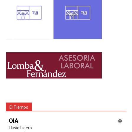
El Tiempo
OIA
Lluvia Ligera