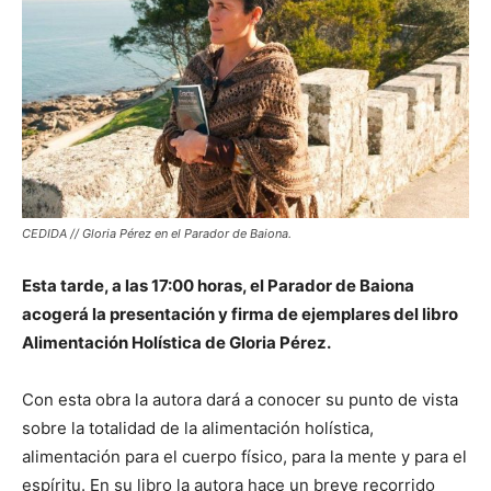
CEDIDA // Gloria Pérez en el Parador de Baiona.
Esta tarde, a las 17:00 horas, el Parador de Baiona
acogerá la presentación y firma de ejemplares del libro
Alimentación Holística de Gloria Pérez.
Con esta obra la autora dará a conocer su punto de vista
sobre la totalidad de la alimentación holística,
alimentación para el cuerpo físico, para la mente y para el
espíritu. En su libro la autora hace un breve recorrido