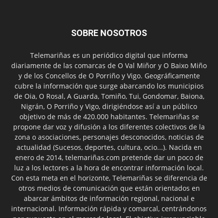
SOBRE NOSOTROS
Telemariñas es un periódico digital que informa
diariamente de las comarcas de O Val Miñor y O Baixo Miño
y de los Concellos de O Porriño y Vigo. Geográficamente
cubre la información que surge abarcando los municipios
de Oia, O Rosal, A Guarda, Tomiño, Tui, Gondomar, Baiona,
Nigrán, O Porriño y Vigo, dirigiéndose así a un público
objetivo de más de 420.000 habitantes. Telemariñas se
propone dar voz y difusión a los diferentes colectivos de la
zona o asociaciones, personajes desconocidos, noticias de
actualidad (Sucesos, deportes, cultura, ocio...). Nacida en
enero de 2014, telemariñas.com pretende dar un poco de
luz a los lectores a la hora de encontrar información local.
Con esta meta en el horizonte, Telemariñas se diferencia de
otros medios de comunicación que están orientados en
abarcar ámbitos de información regional, nacional e
internacional. Información rápida y comarcal, centrándonos