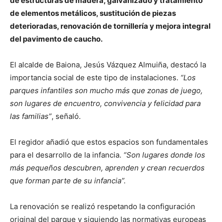
de estructuras de madera, galvanizado y tratamiento
de elementos metálicos, sustitución de piezas
deterioradas, renovación de tornillería y mejora integral
del pavimento de caucho.
El alcalde de Baiona, Jesús Vázquez Almuiña, destacó la
importancia social de este tipo de instalaciones.
“Los
parques infantiles son mucho más que zonas de juego,
son lugares de encuentro, convivencia y felicidad para
las familias”
, señaló.
El regidor añadió que estos espacios son fundamentales
para el desarrollo de la infancia.
“Son lugares donde los
más pequeños descubren, aprenden y crean recuerdos
que forman parte de su infancia”.
La renovación se realizó respetando la configuración
original del parque y siguiendo las normativas europeas