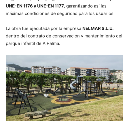
UNE-EN 1176 y UNE-EN 1177
, garantizando así las
máximas condiciones de seguridad para los usuarios.
La obra fue ejecutada por la empresa
NELMAR S.L.U.
,
dentro del contrato de conservación y mantenimiento del
parque infantil de A Palma.