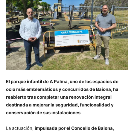
El parque infantil de A Palma, uno de los espacios de
ocio más emblemáticos y concurridos de Baiona, ha
reabierto tras completar una renovación integral
destinada a mejorar la seguridad, funcionalidad y
conservación de sus instalaciones.
La actuación,
impulsada por el Concello de Baiona,