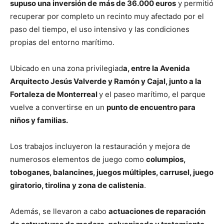
supuso una inversión de
más de 36.000 euros
y permitió
recuperar por completo un recinto muy afectado por el
paso del tiempo, el uso intensivo y las condiciones
propias del entorno marítimo.
Ubicado en una zona privilegiad
a, entre la Avenida
Arquitecto Jesús Valverde y Ramón y Cajal, junto a la
Fortaleza de Monterreal
y el paseo marítimo, el parque
vuelve a convertirse en un
punto de encuentro para
niños y familias.
Los trabajos incluyeron la restauración y mejora de
numerosos elementos de juego como
columpios,
toboganes, balancines, juegos múltiples, carrusel, juego
giratorio, tirolina y zona de calistenia
.
Además, se llevaron a cabo
actuaciones de reparación