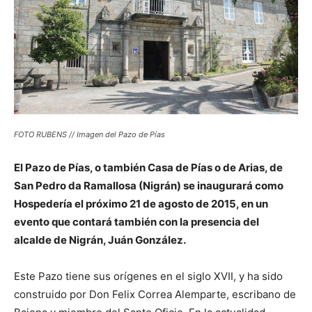
FOTO RUBENS // Imagen del Pazo de Pías
El Pazo de Pías, o también Casa de Pías o de Arias, de
San Pedro da Ramallosa (Nigrán) se inaugurará como
Hospedería el próximo 21 de agosto de 2015, en un
evento que contará también con la presencia del
alcalde de Nigrán, Juán González.
Este Pazo tiene sus orígenes en el siglo XVII, y ha sido
construido por Don Felix Correa Alemparte, escribano de