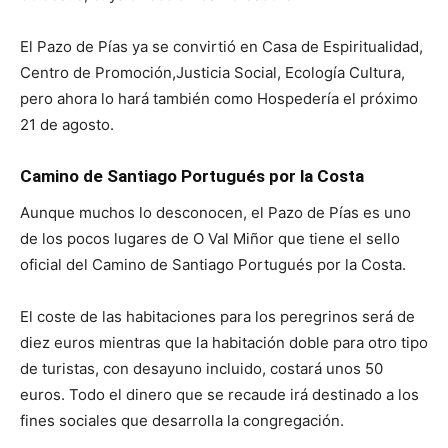
El Pazo de Pías ya se convirtió en Casa de Espiritualidad,
Centro de Promoción,Justicia Social, Ecología Cultura,
pero ahora lo hará también como Hospedería el próximo
21 de agosto.
Camino de Santiago Portugués por la Costa
Aunque muchos lo desconocen, el Pazo de Pías es uno
de los pocos lugares de O Val Miñor que tiene el sello
oficial del Camino de Santiago Portugués por la Costa.
El coste de las habitaciones para los peregrinos será de
diez euros mientras que la habitación doble para otro tipo
de turistas, con desayuno incluido, costará unos 50
euros. Todo el dinero que se recaude irá destinado a los
fines sociales que desarrolla la congregación.