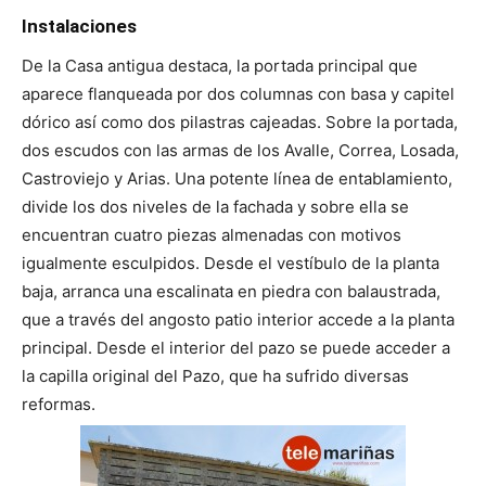
Instalaciones
De la Casa antigua destaca, la portada principal que
aparece flanqueada por dos columnas con basa y capitel
dórico así como dos pilastras cajeadas. Sobre la portada,
dos escudos con las armas de los Avalle, Correa, Losada,
Castroviejo y Arias. Una potente línea de entablamiento,
divide los dos niveles de la fachada y sobre ella se
encuentran cuatro piezas almenadas con motivos
igualmente esculpidos. Desde el vestíbulo de la planta
baja, arranca una escalinata en piedra con balaustrada,
que a través del angosto patio interior accede a la planta
principal. Desde el interior del pazo se puede acceder a
la capilla original del Pazo, que ha sufrido diversas
reformas.