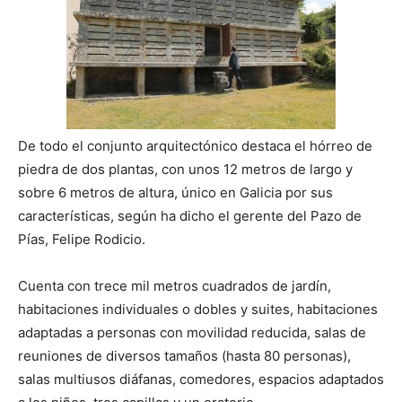
De todo el conjunto arquitectónico destaca el hórreo de
piedra de dos plantas, con unos 12 metros de largo y
sobre 6 metros de altura, único en Galicia por sus
características, según ha dicho el gerente del Pazo de
Pías, Felipe Rodicio.
Cuenta con trece mil metros cuadrados de jardín,
habitaciones individuales o dobles y suites, habitaciones
adaptadas a personas con movilidad reducida, salas de
reuniones de diversos tamaños (hasta 80 personas),
salas multiusos diáfanas, comedores, espacios adaptados