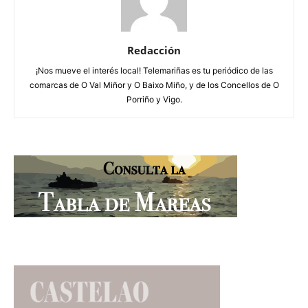
Redacción
¡Nos mueve el interés local! Telemariñas es tu periódico de las
comarcas de O Val Miñor y O Baixo Miño, y de los Concellos de O
Porriño y Vigo.