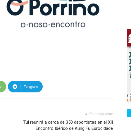
p
Telegram
Artículo siguiente
Tui reunirá a cerca de 350 deportistas en el XII
Encontro Ibérico de Kung Fu Eurocidade