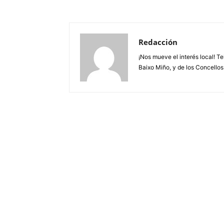
Redacción
¡Nos mueve el interés local! T
Baixo Miño, y de los Concellos