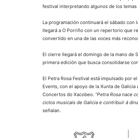
festival interpretando algunos de los tema
La programación continuará el sábado con la
llegará a O Porriño con un repertorio que 
convertido en una de las voces más recono
El cierre llegará el domingo de la mano de 
primera edición que busca consolidarse com
El Petra Rosa Festival está impulsado por e
Events, con el apoyo de la Xunta de Galicia
Concertos do Xacobeo.
“Petra Rosa nace c
ciclos musicais de Galicia e contribuír á din
señalan.