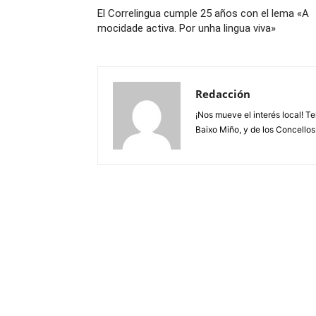
El Correlingua cumple 25 años con el lema «A
mocidade activa. Por unha lingua viva»
Redacción
¡Nos mueve el interés local! T
Baixo Miño, y de los Concellos