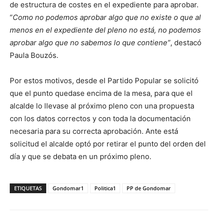
de estructura de costes en el expediente para aprobar.
“
Como no podemos aprobar algo que no existe o que al
menos en el expediente del pleno no está, no podemos
aprobar algo que no sabemos lo que contiene”
, destacó
Paula Bouzós.
Por estos motivos, desde el Partido Popular se solicitó
que el punto quedase encima de la mesa, para que el
alcalde lo llevase al próximo pleno con una propuesta
con los datos correctos y con toda la documentación
necesaria para su correcta aprobación. Ante está
solicitud el alcalde optó por retirar el punto del orden del
día y que se debata en un próximo pleno.
ETIQUETAS
Gondomar1
Politica1
PP de Gondomar