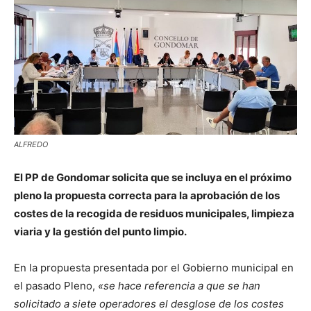
ALFREDO
El PP de Gondomar solicita que se incluya en el próximo
pleno la propuesta correcta para la aprobación de los
costes de la recogida de residuos municipales, limpieza
viaria y la gestión del punto limpio.
En la propuesta presentada por el Gobierno municipal en
el pasado Pleno,
«se hace referencia a que se han
solicitado a siete operadores el desglose de los costes