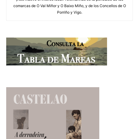
comarcas de O Val Miñor y O Baixo Miño, y de los Concellos de O
Porriño y Vigo.