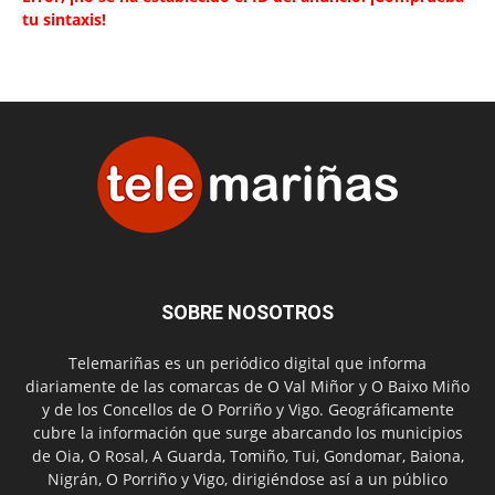
tu sintaxis!
SOBRE NOSOTROS
Telemariñas es un periódico digital que informa
diariamente de las comarcas de O Val Miñor y O Baixo Miño
y de los Concellos de O Porriño y Vigo. Geográficamente
cubre la información que surge abarcando los municipios
de Oia, O Rosal, A Guarda, Tomiño, Tui, Gondomar, Baiona,
Nigrán, O Porriño y Vigo, dirigiéndose así a un público