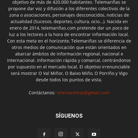
objetivo de más de 420.000 habitantes. Telemariñas se
propone dar voz y difusión a los diferentes colectivos de la
zona o asociaciones, personajes desconocidos, noticias de
actualidad (Sucesos, deportes, cultura, ocio...). Nacida en
enero de 2014, telemariñas.com pretende dar un poco de
luz a los lectores a la hora de encontrar información local.
Con esta meta en el horizonte, Telemariñas se diferencia de
otros medios de comunicación que están orientados en
abarcar ámbitos de información regional, nacional e
internacional. Información rápida y comarcal, centrándonos
por supuesto en el mercado local. El objetivo irrenunciable
será mostrar O Val Miñor, O Baixo Miño, O Porriño y Vigo
desde todos los puntos de vista.
Contáctanos:
telemarinhas@gmail.com
SÍGUENOS