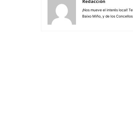
Redacción
¡Nos mueve el interés local! T
Baixo Miño, y de los Concellos