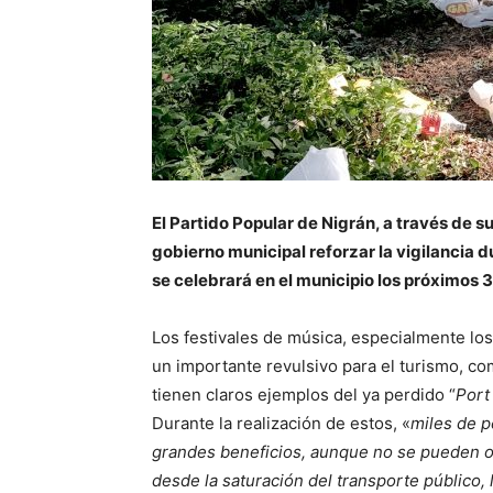
El Partido Popular de Nigrán, a través de s
gobierno municipal reforzar la vigilancia d
se celebrará en el municipio los próximos 3
Los festivales de música, especialmente los
un importante revulsivo para el turismo, co
tienen claros ejemplos del ya perdido “
Port
Durante la realización de estos, «
miles de p
grandes beneficios, aunque no se pueden o
desde la saturación del transporte público,