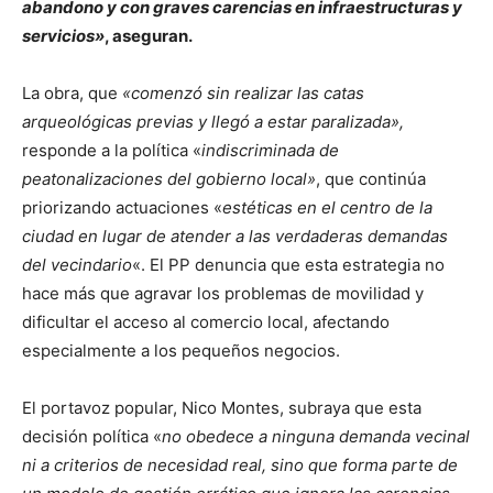
abandono y con graves carencias en infraestructuras y
servicios»
, aseguran.
La obra, que
«comenzó sin realizar las catas
arqueológicas previas y llegó a estar paralizada»,
responde a la política «
indiscriminada de
peatonalizaciones del gobierno local»
, que continúa
priorizando actuaciones «
estéticas en el centro de la
ciudad en lugar de atender a las verdaderas demandas
del vecindario
«. El PP denuncia que esta estrategia no
hace más que agravar los problemas de movilidad y
dificultar el acceso al comercio local, afectando
especialmente a los pequeños negocios.
El portavoz popular, Nico Montes, subraya que esta
decisión política «
no obedece a ninguna demanda vecinal
ni a criterios de necesidad real, sino que forma parte de