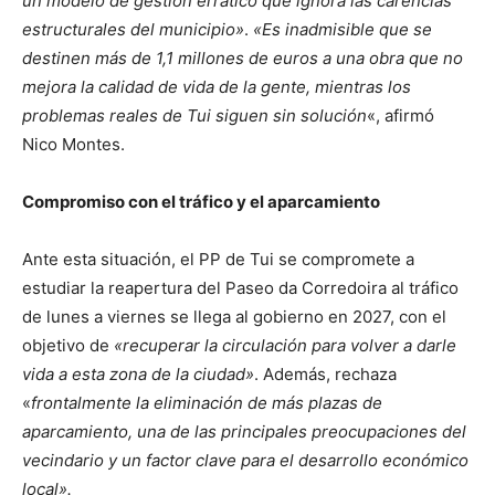
un modelo de gestión errático que ignora las carencias
estructurales del municipio»
.
«Es inadmisible que se
destinen más de 1,1 millones de euros a una obra que no
mejora la calidad de vida de la gente, mientras los
problemas reales de Tui siguen sin solución
«, afirmó
Nico Montes.
Compromiso con el tráfico y el aparcamiento
Ante esta situación, el PP de Tui se compromete a
estudiar la reapertura del Paseo da Corredoira al tráfico
de lunes a viernes se llega al gobierno en 2027, con el
objetivo de
«recuperar la circulación para volver a darle
vida a esta zona de la ciudad»
. Además, rechaza
«
frontalmente la eliminación de más plazas de
aparcamiento, una de las principales preocupaciones del
vecindario y un factor clave para el desarrollo económico
local».