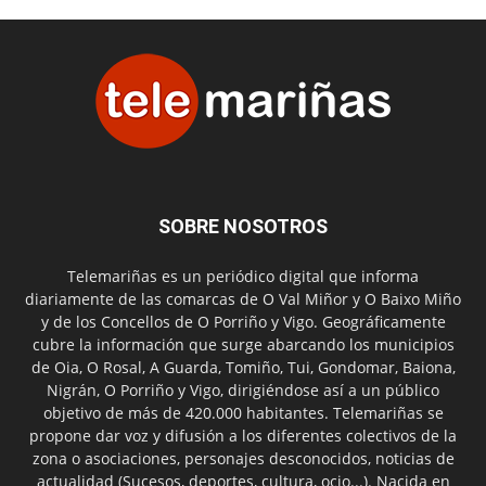
SOBRE NOSOTROS
Telemariñas es un periódico digital que informa
diariamente de las comarcas de O Val Miñor y O Baixo Miño
y de los Concellos de O Porriño y Vigo. Geográficamente
cubre la información que surge abarcando los municipios
de Oia, O Rosal, A Guarda, Tomiño, Tui, Gondomar, Baiona,
Nigrán, O Porriño y Vigo, dirigiéndose así a un público
objetivo de más de 420.000 habitantes. Telemariñas se
propone dar voz y difusión a los diferentes colectivos de la
zona o asociaciones, personajes desconocidos, noticias de
actualidad (Sucesos, deportes, cultura, ocio...). Nacida en