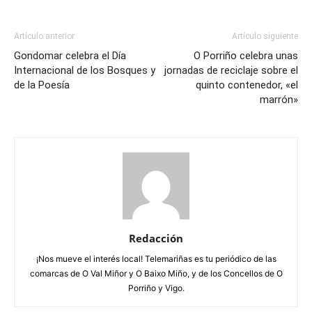
Artículo anterior
Artículo siguiente
Gondomar celebra el Día
O Porriño celebra unas
Internacional de los Bosques y
jornadas de reciclaje sobre el
de la Poesía
quinto contenedor, «el
marrón»
Redacción
¡Nos mueve el interés local! Telemariñas es tu periódico de las
comarcas de O Val Miñor y O Baixo Miño, y de los Concellos de O
Porriño y Vigo.