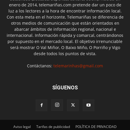
enero de 2014, telemariñas.com pretende dar un poco de
luz a los lectores a la hora de encontrar información local.
Con esta meta en el horizonte, Telemariñas se diferencia de
otros medios de comunicación que están orientados en
abarcar ámbitos de información regional, nacional e
internacional. Información rápida y comarcal, centrándonos
por supuesto en el mercado local. El objetivo irrenunciable
será mostrar O Val Miñor, O Baixo Miño, O Porriño y Vigo
desde todos los puntos de vista.
Contáctanos:
telemarinhas@gmail.com
SÍGUENOS
Aviso legal
Tarifas de publicidad
POLÍTICA DE PRIVACIDAD