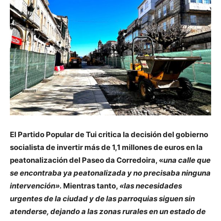
El Partido Popular de Tui critica la decisión del gobierno
socialista de invertir más de 1,1 millones de euros en la
peatonalización del Paseo da Corredoira, «
una calle que
se encontraba ya peatonalizada y no precisaba ninguna
intervención».
Mientras tanto,
«las necesidades
urgentes de la ciudad y de las parroquias siguen sin
atenderse, dejando a las zonas rurales en un estado de