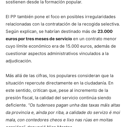
sostienen desde la formación popular.
El PP también pone el foco en posibles irregularidades
relacionadas con la contratación de la recogida selectiva.
Según explican, se habrían destinado más de
23.000
euros por tres meses de servicio
en un contrato menor
cuyo límite económico era de 15.000 euros, además de
cuestionar aspectos administrativos vinculados a la
adjudicación.
Más allá de las cifras, los populares consideran que la
situación repercute directamente en la ciudadanía. En
este sentido, critican que, pese al incremento de la
presión fiscal, la calidad del servicio continúa siendo
deficiente.
“Os tudenses pagan unha das taxas máis altas
da provincia e, aínda por riba, a calidade do servizo é moi
mala, con contedores cheos e lixo nas rúas en moitas