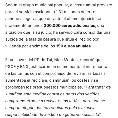
Según el grupo municipal popular, el coste anual previsto
para el servicio asciende a 1,31 millones de euros,
aunque aseguran que durante el último ejercicio se
incrementó en unos
300.000 euros adicionales
, una
situación que, a su juicio, ha servido para consolidar una
subida de la tasa de basura que sitúa el recibo por
vivienda por encima de los
150 euros anuales
.
El portavoz del PP de Tui, Nico Montes, recordó que
PSOE y BNG justificaron en su momento el incremento
de las tarifas con el compromiso de revisar las tasas si
aumentaba el reciclaje, disminuían los costes y se
aprobaban los presupuestos municipales.
“Para tratar de
xustificar esta medida contra os petos dos veciños
comprometéronse a revisar estas tarifas, pero non se
cumpriu ningún destes requisitos pola exclusiva
responsabilidade de xestión do goberno socialista”
,