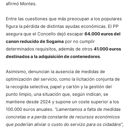
afirmó Montes.
Entre las cuestiones que más preocupan a los populares
figura la pérdida de distintas ayudas económicas. El PP
asegura que el Concello dejó escapar
64.000 euros del
canon reducido de Sogama
por no cumplir
determinados requisitos, además de otros
41.000 euros
destinados a la adquisición de contenedores
.
Asimismo, denuncian la ausencia de medidas de
optimización del servicio, como la licitación conjunta de
la recogida selectiva, papel y cartón y la gestión del
punto limpio, una situación que, según indican, se
mantiene desde 2024 y supone un coste superior a los
100.000 euros anuales.
“Lamentamos a falta de medidas
concretas e a perda constante de recursos económicos
que poderían aliviar o custo do servizo para os cidadáns”,