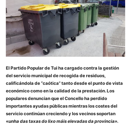
El Partido Popular de Tui ha cargado contra la gestión
del servicio municipal de recogida de residuos,
calificándola de “caótica” tanto desde el punto de vista
económico como en la calidad de la prestación. Los
populares denuncian que el Concello ha perdido
importantes ayudas públicas mientras los costes del
servicio continúan creciendo y los vecinos soportan
«
unha das taxas do lixo máis elevadas da provincia».