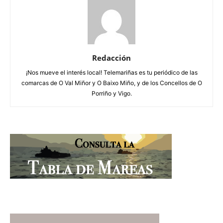
Redacción
¡Nos mueve el interés local! Telemariñas es tu periódico de las
comarcas de O Val Miñor y O Baixo Miño, y de los Concellos de O
Porriño y Vigo.