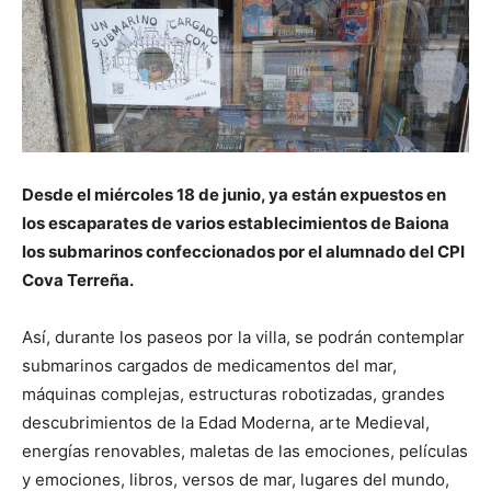
Desde el miércoles 18 de junio, ya están expuestos en
los escaparates de varios establecimientos de Baiona
los submarinos confeccionados por el alumnado del CPI
Cova Terreña.
Así, durante los paseos por la villa, se podrán contemplar
submarinos cargados de medicamentos del mar,
máquinas complejas, estructuras robotizadas, grandes
descubrimientos de la Edad Moderna, arte Medieval,
energías renovables, maletas de las emociones, películas
y emociones, libros, versos de mar, lugares del mundo,