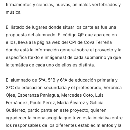
firmamentos y ciencias, nuevas, animales vertebrados y
música.
El listado de lugares donde situar los carteles fue una
propuesta del alumnado. El código QR que aparece en
ellos, lleva a la página web del CPI de Cova Terreña
donde está la información general sobre el proyecto y la
específica (texto e imágenes) de cada submarino ya que
la temática de cada uno de ellos es distinta.
El alumnado de 5ºA, 5ºB y 6ºA de educación primaria y
3ºC de educación secundaria y el profesorado, Verónica
Ojea, Esperanza Paniagua, Mercedes Coto, Luis
Fernández, Paulo Pérez, María Álvarez y Galicia
Gutiérrez, participante en este proyecto, quieren
agradecer la buena acogida que tuvo esta iniciativa entre
los responsables de los diferentes establecimientos y la