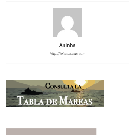
Aninha
http://telemarinas.com