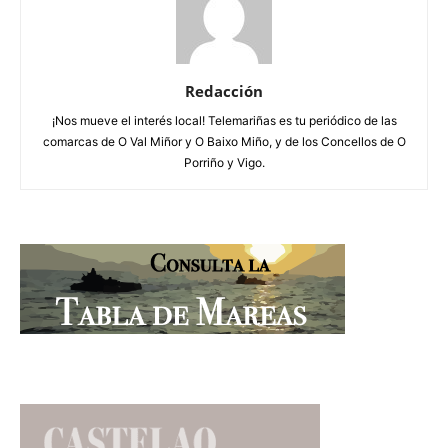
Redacción
¡Nos mueve el interés local! Telemariñas es tu periódico de las
comarcas de O Val Miñor y O Baixo Miño, y de los Concellos de O
Porriño y Vigo.