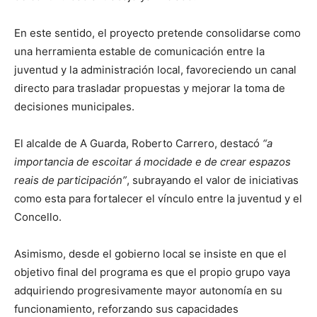
En este sentido, el proyecto pretende consolidarse como
una herramienta estable de comunicación entre la
juventud y la administración local, favoreciendo un canal
directo para trasladar propuestas y mejorar la toma de
decisiones municipales.
El alcalde de A Guarda, Roberto Carrero, destacó
“a
importancia de escoitar á mocidade e de crear espazos
reais de participación”
, subrayando el valor de iniciativas
como esta para fortalecer el vínculo entre la juventud y el
Concello.
Asimismo, desde el gobierno local se insiste en que el
objetivo final del programa es que el propio grupo vaya
adquiriendo progresivamente mayor autonomía en su
funcionamiento, reforzando sus capacidades