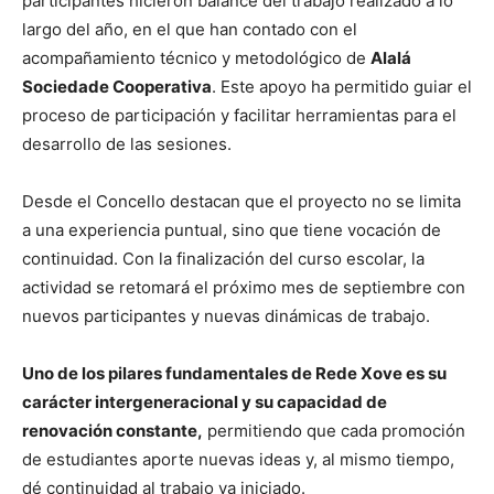
participantes hicieron balance del trabajo realizado a lo
largo del año, en el que han contado con el
acompañamiento técnico y metodológico de
Alalá
Sociedade Cooperativa
. Este apoyo ha permitido guiar el
proceso de participación y facilitar herramientas para el
desarrollo de las sesiones.
Desde el Concello destacan que el proyecto no se limita
a una experiencia puntual, sino que tiene vocación de
continuidad. Con la finalización del curso escolar, la
actividad se retomará el próximo mes de septiembre con
nuevos participantes y nuevas dinámicas de trabajo.
Uno de los pilares fundamentales de Rede Xove es su
carácter intergeneracional y su capacidad de
renovación constante,
permitiendo que cada promoción
de estudiantes aporte nuevas ideas y, al mismo tiempo,
dé continuidad al trabajo ya iniciado.