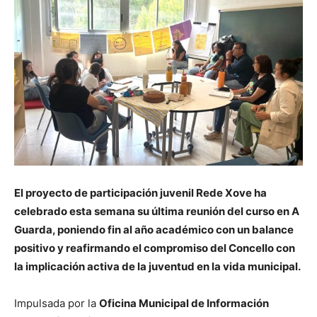
El proyecto de participación juvenil Rede Xove ha
celebrado esta semana su última reunión del curso en A
Guarda, poniendo fin al año académico con un balance
positivo y reafirmando el compromiso del Concello con
la implicación activa de la juventud en la vida municipal.
Impulsada por la
Oficina Municipal de Información