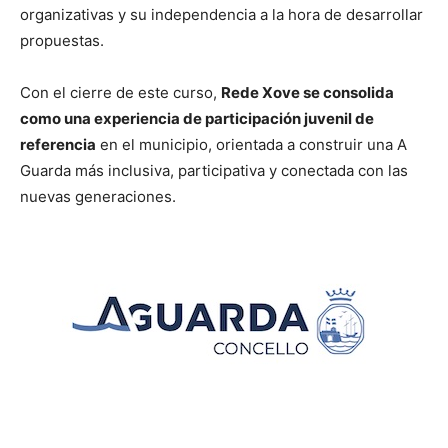
organizativas y su independencia a la hora de desarrollar
propuestas.
Con el cierre de este curso,
Rede Xove se consolida
como una experiencia de participación juvenil de
referencia
en el municipio, orientada a construir una A
Guarda más inclusiva, participativa y conectada con las
nuevas generaciones.