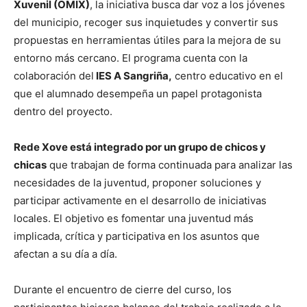
Xuvenil (OMIX)
, la iniciativa busca dar voz a los jóvenes
del municipio, recoger sus inquietudes y convertir sus
propuestas en herramientas útiles para la mejora de su
entorno más cercano. El programa cuenta con la
colaboración del
IES A Sangriña,
centro educativo en el
que el alumnado desempeña un papel protagonista
dentro del proyecto.
Rede Xove está integrado por un grupo de chicos y
chicas
que trabajan de forma continuada para analizar las
necesidades de la juventud, proponer soluciones y
participar activamente en el desarrollo de iniciativas
locales. El objetivo es fomentar una juventud más
implicada, crítica y participativa en los asuntos que
afectan a su día a día.
Durante el encuentro de cierre del curso, los