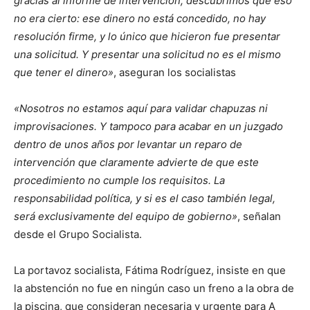
gracias al informe de intervención, descubrimos que eso
no era cierto: ese dinero no está concedido, no hay
resolución firme, y lo único que hicieron fue presentar
una solicitud. Y presentar una solicitud no es el mismo
que tener el dinero»
, aseguran los socialistas
«Nosotros no estamos aquí para validar chapuzas ni
improvisaciones. Y tampoco para acabar en un juzgado
dentro de unos años por levantar un reparo de
intervención que claramente advierte de que este
procedimiento no cumple los requisitos. La
responsabilidad política, y si es el caso también legal,
será exclusivamente del equipo de gobierno»
, señalan
desde el Grupo Socialista.
La portavoz socialista, Fátima Rodríguez, insiste en que
la abstención no fue en ningún caso un freno a la obra de
la piscina, que consideran necesaria y urgente para A