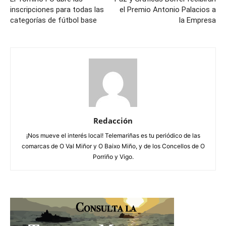
inscripciones para todas las
el Premio Antonio Palacios a
categorías de fútbol base
la Empresa
Redacción
¡Nos mueve el interés local! Telemariñas es tu periódico de las
comarcas de O Val Miñor y O Baixo Miño, y de los Concellos de O
Porriño y Vigo.