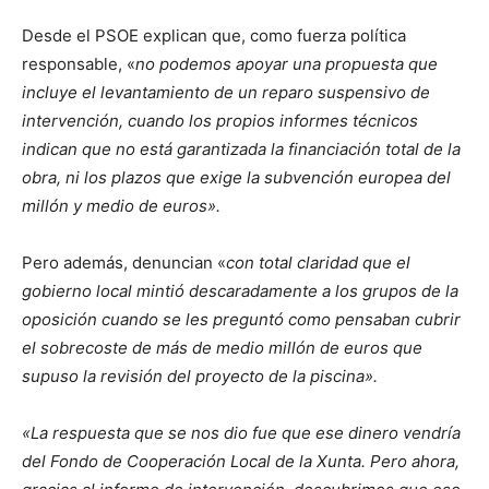
Desde el PSOE explican que, como fuerza política
responsable, «
no podemos apoyar una propuesta que
incluye el levantamiento de un reparo suspensivo de
intervención, cuando los propios informes técnicos
indican que no está garantizada la financiación total de la
obra, ni los plazos que exige la subvención europea del
millón y medio de euros».
Pero además, denuncian «
con total claridad que el
gobierno local mintió descaradamente a los grupos de la
oposición cuando se les preguntó como pensaban cubrir
el sobrecoste de más de medio millón de euros que
supuso la revisión del proyecto de la piscina».
«La respuesta que se nos dio fue que ese dinero vendría
del Fondo de Cooperación Local de la Xunta. Pero ahora,