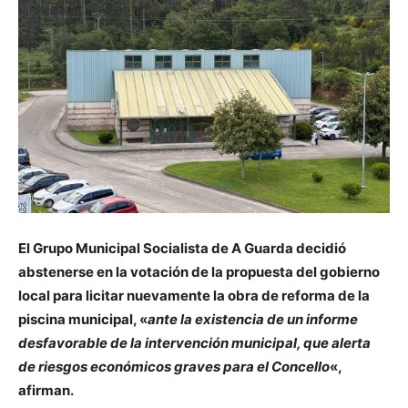
El Grupo Municipal Socialista de A Guarda decidió
abstenerse en la votación de la propuesta del gobierno
local para licitar nuevamente la obra de reforma de la
piscina municipal, «
ante la existencia de un informe
desfavorable de la intervención municipal, que alerta
de riesgos económicos graves para el Concello
«,
afirman.