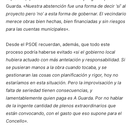
Guarda. «
Nuestra abstención fue una forma de decir ‘sí’ al
proyecto pero ‘no’ a esta forma de gobernar. El vecindario
merece obras bien hechas, bien financiadas y sin riesgos
para las cuentas municipales
«.
Desde el PSOE recuerdan, además, que todo este
proceso podría haberse evitado
«si el gobierno local
hubiera actuado con más antelación y responsabilidad. Si
se pusieran manos a la obra cuando tocaba, y se
gestionaran las cosas con planificación y rigor, hoy no
estaríamos en esta situación. Pero la improvisación y la
falta de seriedad tienen consecuencias, y
lamentablemente quien paga es A Guarda. Por no hablar
de la ingente cantidad de plenos extraordinarios que
están convocando, con el gasto que eso supone para el
Concello».