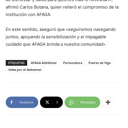
afirmó Carlos Botana, quien reiteró el compromiso de la
institución con AFAGA.
En este sentido, aseguró que
«seguiremos navegando
juntos, apoyando la sensibilización y el impagable
cuidado que AFAGA brinda a nuestra comunidad»
.
ETIQUETAS
AFAGA Alzhéimer
Portocultura
Puerto de Vigo
Velas por el Alzheimer
Facebook
X
WhatsApp