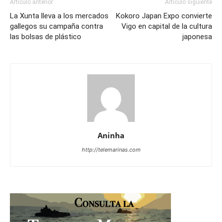
Artículo anterior
Artículo siguiente
La Xunta lleva a los mercados
Kokoro Japan Expo convierte
gallegos su campaña contra
Vigo en capital de la cultura
las bolsas de plástico
japonesa
Aninha
http://telemarinas.com