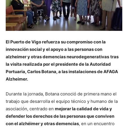
El Puerto de Vigo refuerza su compromiso con la
innovación social y el apoyo a las personas con
alzheimer y otras demencias neurodegenerativas
tras
la visita realizada por el presidente de la Autoridad
Portuaria, Carlos Botana, a las instalaciones de AFAGA
Alzheimer.
Durante la jornada, Botana conoció de primera mano el
trabajo que desarrolla el equipo técnico y humano de la
asociación, centrado en
mejorar la calidad de vida y
defender los derechos de las personas que conviven
con el alzhéimer y otras demencias
, en un encuentro