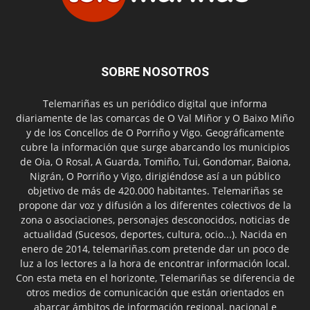
SOBRE NOSOTROS
Telemariñas es un periódico digital que informa
diariamente de las comarcas de O Val Miñor y O Baixo Miño
y de los Concellos de O Porriño y Vigo. Geográficamente
cubre la información que surge abarcando los municipios
de Oia, O Rosal, A Guarda, Tomiño, Tui, Gondomar, Baiona,
Nigrán, O Porriño y Vigo, dirigiéndose así a un público
objetivo de más de 420.000 habitantes. Telemariñas se
propone dar voz y difusión a los diferentes colectivos de la
zona o asociaciones, personajes desconocidos, noticias de
actualidad (Sucesos, deportes, cultura, ocio...). Nacida en
enero de 2014, telemariñas.com pretende dar un poco de
luz a los lectores a la hora de encontrar información local.
Con esta meta en el horizonte, Telemariñas se diferencia de
otros medios de comunicación que están orientados en
abarcar ámbitos de información regional, nacional e