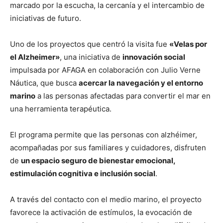
marcado por la escucha, la cercanía y el intercambio de
iniciativas de futuro.
Uno de los proyectos que centró la visita fue
«Velas por
el Alzheimer»
, una iniciativa de
innovación social
impulsada por AFAGA en colaboración con Julio Verne
Náutica, que busca
acercar la navegación y el entorno
marino
a las personas afectadas para convertir el mar en
una herramienta terapéutica.
El programa permite que las personas con alzhéimer,
acompañadas por sus familiares y cuidadores, disfruten
de
un espacio seguro de bienestar emocional,
estimulación cognitiva e inclusión social
.
A través del contacto con el medio marino, el proyecto
favorece la activación de estímulos, la evocación de