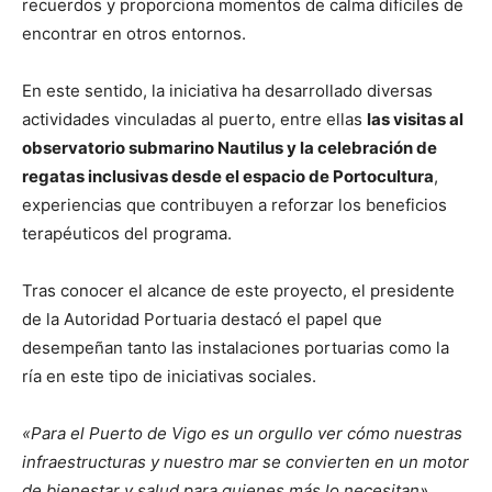
recuerdos y proporciona momentos de calma difíciles de
encontrar en otros entornos.
En este sentido, la iniciativa ha desarrollado diversas
actividades vinculadas al puerto, entre ellas
las visitas al
observatorio submarino Nautilus y la celebración de
regatas inclusivas desde el espacio de Portocultura
,
experiencias que contribuyen a reforzar los beneficios
terapéuticos del programa.
Tras conocer el alcance de este proyecto, el presidente
de la Autoridad Portuaria destacó el papel que
desempeñan tanto las instalaciones portuarias como la
ría en este tipo de iniciativas sociales.
«Para el Puerto de Vigo es un orgullo ver cómo nuestras
infraestructuras y nuestro mar se convierten en un motor
de bienestar y salud para quienes más lo necesitan»
,