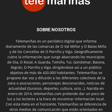
SOBRE NOSOTROS
Telemariñas es un periódico digital que informa
diariamente de las comarcas de O Val Miñor y O Baixo Miño
y de los Concellos de O Porriño y Vigo. Geográficamente
cubre la información que surge abarcando los municipios
de Oia, O Rosal, A Guarda, Tomiño, Tui, Gondomar, Baiona,
Nigrán, O Porriño y Vigo, dirigiéndose así a un público
objetivo de más de 420.000 habitantes. Telemariñas se
propone dar voz y difusión a los diferentes colectivos de la
zona o asociaciones, personajes desconocidos, noticias de
actualidad (Sucesos, deportes, cultura, ocio...). Nacida en
enero de 2014, telemariñas.com pretende dar un poco de
luz a los lectores a la hora de encontrar información local.
Con esta meta en el horizonte, Telemariñas se diferencia de
otros medios de comunicación que están orientados en