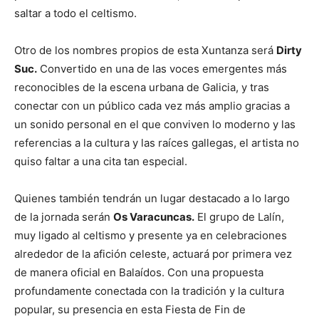
saltar a todo el celtismo.
Otro de los nombres propios de esta Xuntanza será
Dirty
Suc.
Convertido en una de las voces emergentes más
reconocibles de la escena urbana de Galicia, y tras
conectar con un público cada vez más amplio gracias a
un sonido personal en el que conviven lo moderno y las
referencias a la cultura y las raíces gallegas, el artista no
quiso faltar a una cita tan especial.
Quienes también tendrán un lugar destacado a lo largo
de la jornada serán
Os Varacuncas.
El grupo de Lalín,
muy ligado al celtismo y presente ya en celebraciones
alrededor de la afición celeste, actuará por primera vez
de manera oficial en Balaídos. Con una propuesta
profundamente conectada con la tradición y la cultura
popular, su presencia en esta Fiesta de Fin de