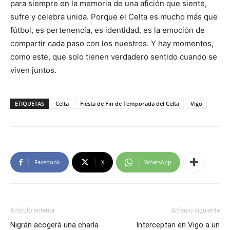
para siempre en la memoria de una afición que siente,
sufre y celebra unida. Porque el Celta es mucho más que
fútbol, es pertenencia, es identidad, es la emoción de
compartir cada paso con los nuestros. Y hay momentos,
como este, que solo tienen verdadero sentido cuando se
viven juntos.
ETIQUETAS
Celta
Fiesta de Fin de Temporada del Celta
Vigo
Facebook
X
WhatsApp
Artículo anterior
Artículo siguiente
Nigrán acogerá una charla
Interceptan en Vigo a un