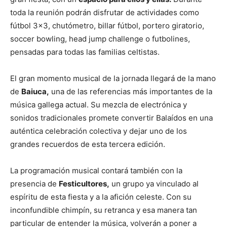
toda la reunión podrán disfrutar de actividades como
fútbol 3×3, chutómetro, billar fútbol, portero giratorio,
soccer bowling, head jump challenge o futbolines,
pensadas para todas las familias celtistas.
El gran momento musical de la jornada llegará de la mano
de
Baiuca,
una de las referencias más importantes de la
música gallega actual. Su mezcla de electrónica y
sonidos tradicionales promete convertir Balaídos en una
auténtica celebración colectiva y dejar uno de los
grandes recuerdos de esta tercera edición.
La programación musical contará también con la
presencia de
Festicultores,
un grupo ya vinculado al
espíritu de esta fiesta y a la afición celeste. Con su
inconfundible chimpín, su retranca y esa manera tan
particular de entender la música, volverán a poner a