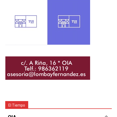
El Tiempo