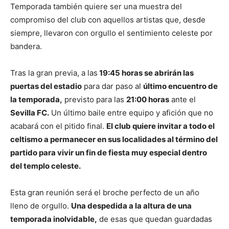
Temporada también quiere ser una muestra del
compromiso del club con aquellos artistas que, desde
siempre, llevaron con orgullo el sentimiento celeste por
bandera.
Tras la gran previa, a las
19:45 horas se abrirán las
puertas del estadio
para dar paso al
último encuentro de
la temporada,
previsto para las
21:00 horas
ante el
Sevilla FC.
Un último baile entre equipo y afición que no
acabará con el pitido final.
El club quiere invitar a todo el
celtismo a permanecer en sus localidades al término del
partido para vivir un fin de fiesta muy especial dentro
del templo celeste.
Esta gran reunión será el broche perfecto de un año
lleno de orgullo.
Una despedida a la altura de una
temporada inolvidable,
de esas que quedan guardadas