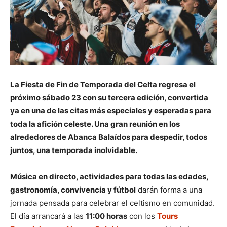
La Fiesta de Fin de Temporada del Celta regresa el
próximo sábado 23 con su tercera edición, convertida
ya en una de las citas más especiales y esperadas para
toda la afición celeste. Una gran reunión en los
alrededores de Abanca Balaídos para despedir, todos
juntos, una temporada inolvidable.
Música en directo, actividades para todas las edades,
gastronomía, convivencia y fútbol
darán forma a una
jornada pensada para celebrar el celtismo en comunidad.
El día arrancará a las
11:00 horas
con los
Tours