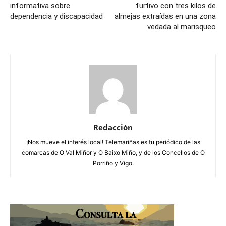
informativa sobre
furtivo con tres kilos de
dependencia y discapacidad
almejas extraídas en una zona
vedada al marisqueo
Redacción
¡Nos mueve el interés local! Telemariñas es tu periódico de las
comarcas de O Val Miñor y O Baixo Miño, y de los Concellos de O
Porriño y Vigo.