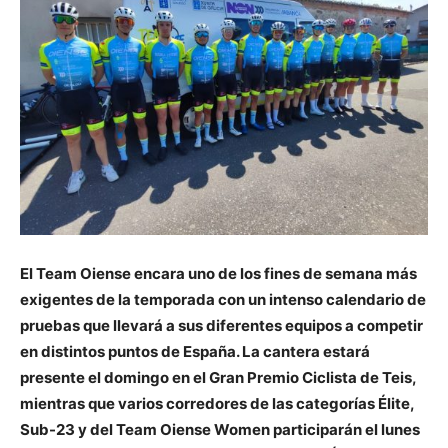
El Team Oiense encara uno de los fines de semana más
exigentes de la temporada con un intenso calendario de
pruebas que llevará a sus diferentes equipos a competir
en distintos puntos de España. La cantera estará
presente el domingo en el Gran Premio Ciclista de Teis,
mientras que varios corredores de las categorías Élite,
Sub-23 y del Team Oiense Women participarán el lunes