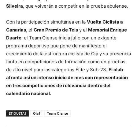
Silveira
, que volverán a competir en la prueba abulense.
Con la participación simultánea en la
Vuelta Ciclista a
Canarias
, el
Gran Premio de Teis
y el
Memorial Enrique
Duarte
, el Team Oiense inicia julio con un exigente
programa deportivo que pone de manifiesto el
crecimiento de la estructura ciclista de Oia y su presencia
tanto en competiciones de formación como en pruebas
de alto nivel para las categorías Élite y Sub-23.
El club
afronta así un intenso inicio de mes con representación
en tres competiciones de relevancia dentro del
calendario nacional.
ETIQUETAS
Oia1
Team Oiense