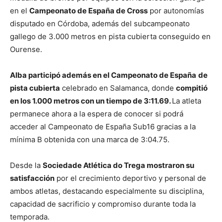
en el
Campeonato de España de Cross
por autonomías
disputado en Córdoba, además del subcampeonato
gallego de 3.000 metros en pista cubierta conseguido en
Ourense.
Alba participó además en el Campeonato de España
de
pista cubierta
celebrado en Salamanca, donde
compitió
en los 1.000 metros con un tiempo de 3:11.69.
La atleta
permanece ahora a la espera de conocer si podrá
acceder al Campeonato de España Sub16 gracias a la
mínima B obtenida con una marca de 3:04.75.
Desde la
Sociedade Atlética do Trega mostraron su
satisfacción
por el crecimiento deportivo y personal de
ambos atletas, destacando especialmente su disciplina,
capacidad de sacrificio y compromiso durante toda la
temporada.