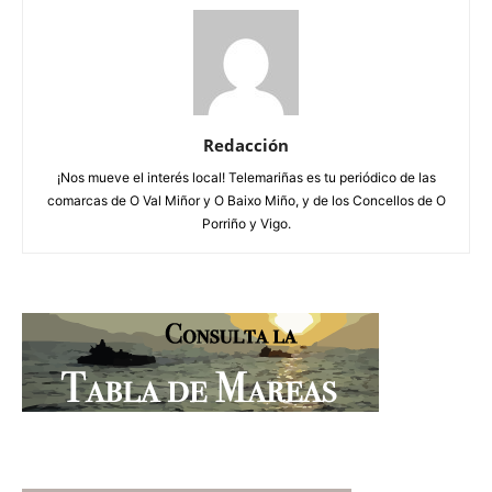
Redacción
¡Nos mueve el interés local! Telemariñas es tu periódico de las
comarcas de O Val Miñor y O Baixo Miño, y de los Concellos de O
Porriño y Vigo.