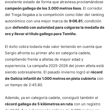
excelente estado de forma que atraviesa proclamándose
campeón gallego de los 3.000 metros lisos
. El corredor
del Trega llegaba a la competición como líder del ranking
autonómico con una mejor marca de
9:06.81
, condición
que
defendió con autoridad para colgarse la medalla de
oro y llevar el título gallego para
Tomiño
.
El éxito cobra todavía más valor teniendo en cuenta que
Sergio afronta su primer año en categoría cadete,
compitiendo frente a atletas de mayor edad y
experiencia. La campaña 2025-2026 del joven atleta está
siendo sobresaliente. El pasado invierno logró el
récord
de Galicia infantil de 1.000 metros en pista cubierta
con
un tiempo de 2:45.80.
Además, ya en categoría cadete, consiguió también el
récord gallego de 5 kilómetros en ruta
con un registro