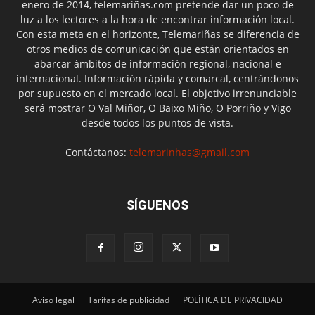
enero de 2014, telemariñas.com pretende dar un poco de
luz a los lectores a la hora de encontrar información local.
Con esta meta en el horizonte, Telemariñas se diferencia de
otros medios de comunicación que están orientados en
abarcar ámbitos de información regional, nacional e
internacional. Información rápida y comarcal, centrándonos
por supuesto en el mercado local. El objetivo irrenunciable
será mostrar O Val Miñor, O Baixo Miño, O Porriño y Vigo
desde todos los puntos de vista.
Contáctanos:
telemarinhas@gmail.com
SÍGUENOS
Aviso legal
Tarifas de publicidad
POLÍTICA DE PRIVACIDAD