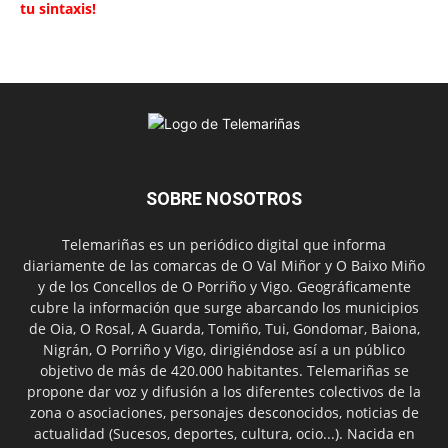
tu sintaxis!
SOBRE NOSOTROS
Telemariñas es un periódico digital que informa
diariamente de las comarcas de O Val Miñor y O Baixo Miño
y de los Concellos de O Porriño y Vigo. Geográficamente
cubre la información que surge abarcando los municipios
de Oia, O Rosal, A Guarda, Tomiño, Tui, Gondomar, Baiona,
Nigrán, O Porriño y Vigo, dirigiéndose así a un público
objetivo de más de 420.000 habitantes. Telemariñas se
propone dar voz y difusión a los diferentes colectivos de la
zona o asociaciones, personajes desconocidos, noticias de
actualidad (Sucesos, deportes, cultura, ocio...). Nacida en