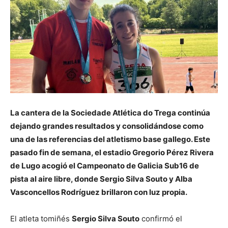
La cantera de la
Sociedade Atlética do Trega
continúa
dejando grandes resultados y consolidándose como
una de las referencias del atletismo base gallego. Este
pasado fin de semana, el estadio Gregorio Pérez Rivera
de
Lugo
acogió el Campeonato de Galicia Sub16 de
pista al aire libre, donde Sergio Silva Souto y Alba
Vasconcellos Rodríguez brillaron con luz propia.
El atleta tomiñés
Sergio Silva Souto
confirmó el