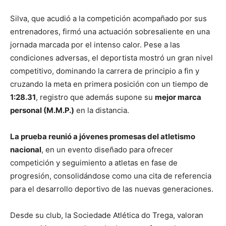
Silva, que acudió a la competición acompañado por sus
entrenadores, firmó una actuación sobresaliente en una
jornada marcada por el intenso calor. Pese a las
condiciones adversas, el deportista mostró un gran nivel
competitivo, dominando la carrera de principio a fin y
cruzando la meta en primera posición con un tiempo de
1:28.31
, registro que además supone su
mejor marca
personal (M.M.P.)
en la distancia.
La prueba reunió a jóvenes promesas del atletismo
nacional
, en un evento diseñado para ofrecer
competición y seguimiento a atletas en fase de
progresión, consolidándose como una cita de referencia
para el desarrollo deportivo de las nuevas generaciones.
Desde su club, la Sociedade Atlética do Trega, valoran