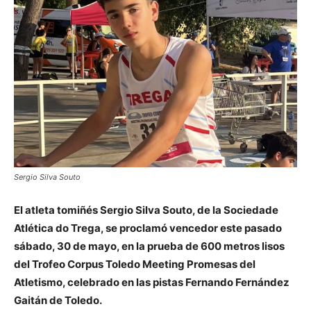
Sergio Silva Souto
El atleta tomiñés Sergio Silva Souto, de la Sociedade
Atlética do Trega, se proclamó vencedor este pasado
sábado, 30 de mayo, en la prueba de 600 metros lisos
del Trofeo Corpus Toledo Meeting Promesas del
Atletismo, celebrado en las pistas Fernando Fernández
Gaitán de Toledo.