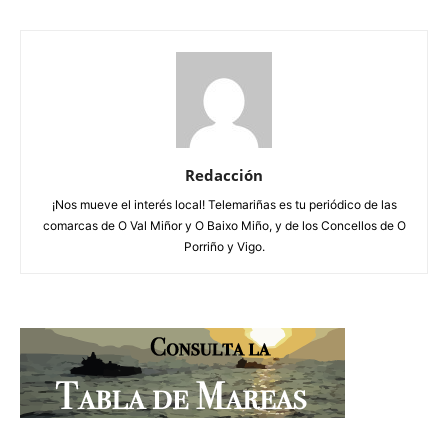
Redacción
¡Nos mueve el interés local! Telemariñas es tu periódico de las
comarcas de O Val Miñor y O Baixo Miño, y de los Concellos de O
Porriño y Vigo.