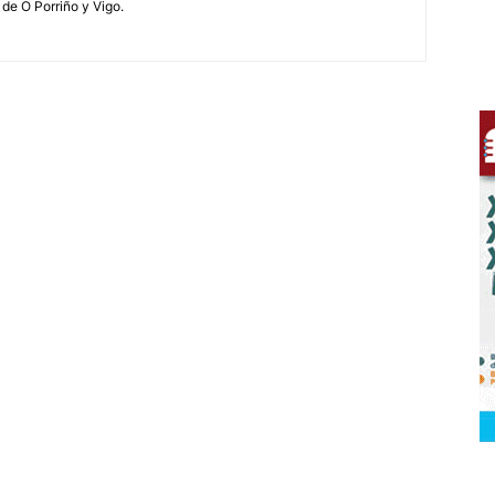
 de O Porriño y Vigo.