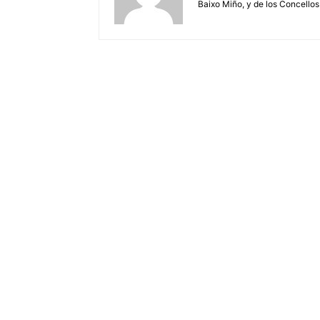
Baixo Miño, y de los Concellos