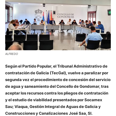
ALFREDO
Según el Partido Popular, el Tribunal Administrativo de
contratación de Galicia (TecGal), vuelve a paralizar por
segunda vez el procedimiento de concesión del servicio
de agua y saneamiento del Concello de Gondomar, tras
aceptar los recursos contra los pliegos de contratación
y el estudio de viabilidad presentados por Socamex
Sau; Viaqua, Gestión Integral de Aguas de Galicia y
Construcciones y Canalizaciones
José Saa, Sl.