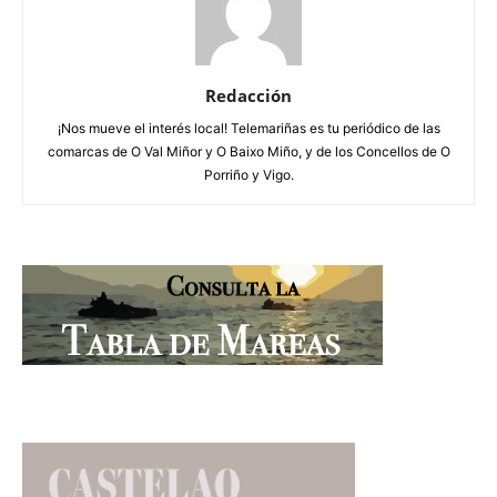
Redacción
¡Nos mueve el interés local! Telemariñas es tu periódico de las
comarcas de O Val Miñor y O Baixo Miño, y de los Concellos de O
Porriño y Vigo.