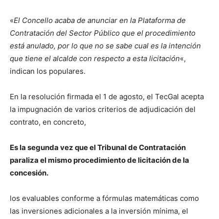
«
El Concello acaba de anunciar en la Plataforma de
Contratación del Sector Público que el procedimiento
está anulado, por lo que no se sabe cual es la intención
que tiene el alcalde con respecto a esta licitación
«,
indican los populares.
En la resolución firmada el 1 de agosto, el TecGal acepta
la impugnación de varios criterios de adjudicación del
contrato, en concreto,
Es la segunda vez que el Tribunal de Contratación
paraliza el mismo procedimiento de licitación de la
concesión.
los evaluables conforme a fórmulas matemáticas como
las inversiones adicionales a la inversión mínima, el