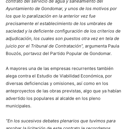
contrato del servicio de agua y saneamiento del
Ayuntamiento de Gondomar, y unos de los motivos por
los que lo paralización en la anterior vez fue
precisamente el establecimiento de los umbrales de
saciedad y la deficiente configuración de los criterios de
adjudicación, los cuales son puestos otra vez en tela de
juicio por el Tribunal de Contratación”,
argumenta Paula
Bouzós, portavoz del Partido Popular de Gondomar.
A mayores una de las empresas recurrentes también
alega contra el Estudio de Viabilidad Económica, por
diversas deficiencias y omisiones, así como en los
anteproyectos de las obras previstas, algo que ya habían
advertido los populares al alcalde en los pleno
municipales.
“En los sucesivos debates plenarios que tuvimos para
aprobar la licitación de este contrato le recordamos