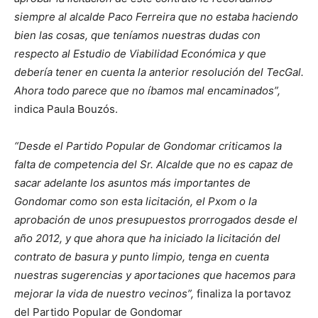
siempre al alcalde Paco Ferreira que no estaba haciendo
bien las cosas, que teníamos nuestras dudas con
respecto al Estudio de Viabilidad Económica y que
debería tener en cuenta la anterior resolución del TecGal.
Ahora todo parece que no íbamos mal encaminados”,
indica Paula Bouzós.
“Desde el Partido Popular de Gondomar criticamos la
falta de competencia del Sr. Alcalde que no es capaz de
sacar adelante los asuntos más importantes de
Gondomar como son esta licitación, el Pxom o la
aprobación de unos presupuestos prorrogados desde el
año 2012, y que ahora que ha iniciado la licitación del
contrato de basura y punto limpio, tenga en cuenta
nuestras sugerencias y aportaciones que hacemos para
mejorar la vida de nuestro vecinos”,
finaliza la portavoz
del Partido Popular de Gondomar