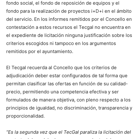
fondo social, el fondo de reposición de equipos y el
fondo para la realización de proyectos i+D+i en el ámbito
del servicio. En los informes remitidos por el Concello en
contestación a estos recursos el Tecgal no encuentra en
el expediente de licitación ninguna justificación sobre los
criterios escogidos ni tampoco en los argumentos
remitidos por el ayuntamiento.
El Tecgal recuerda al Concello que los criterios de
adjudicación deber estar configurados de tal forma que
permitan clasificar las ofertas en función de su calidad-
precio, permitiendo una competencia efectiva y ser
formulados de manera objetiva, con pleno respecto a los
principios de igualdad, no discriminación, transparencia y
proporcionalidad.
“Es la segunda vez que el TecGal paraliza la licitación del