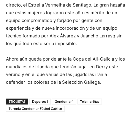
directo, el Estrella Vermelha de Santiago. La gran hazaña
que estas mujeres lograron este año es mérito de un
equipo comprometido y forjado por gente con
experiencia y de nueva incorporación y de un equipo
técnico formado por Alex Álvarez y Juancho Larrasq sin
los qué todo esto seria imposible.
Ahora aún queda por delante la Copa del All-Galicia y los
mundiales de Irlanda que tendrán lugar en Derry este
verano y en el que varias de las jugadoras irán a
defender los colores de la Selección Gallega.
ETIQUETAS
Deportes1
Gondomar1
Telemariñas
Turonia Gondomar Fútbol Gaélico