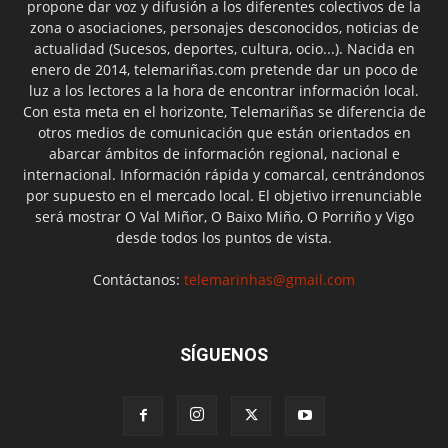
propone dar voz y difusión a los diferentes colectivos de la
zona o asociaciones, personajes desconocidos, noticias de
actualidad (Sucesos, deportes, cultura, ocio...). Nacida en
enero de 2014, telemariñas.com pretende dar un poco de
luz a los lectores a la hora de encontrar información local.
Con esta meta en el horizonte, Telemariñas se diferencia de
otros medios de comunicación que están orientados en
abarcar ámbitos de información regional, nacional e
internacional. Información rápida y comarcal, centrándonos
por supuesto en el mercado local. El objetivo irrenunciable
será mostrar O Val Miñor, O Baixo Miño, O Porriño y Vigo
desde todos los puntos de vista.
Contáctanos:
telemarinhas@gmail.com
SÍGUENOS