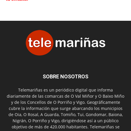
SOBRE NOSOTROS
Telemariñas es un periódico digital que informa
diariamente de las comarcas de O Val Miñor y O Baixo Miño
y de los Concellos de O Porriño y Vigo. Geográficamente
cubre la información que surge abarcando los municipios
de Oia, O Rosal, A Guarda, Tomiño, Tui, Gondomar, Baiona,
Nigrán, O Porriño y Vigo, dirigiéndose así a un público
objetivo de más de 420.000 habitantes. Telemariñas se