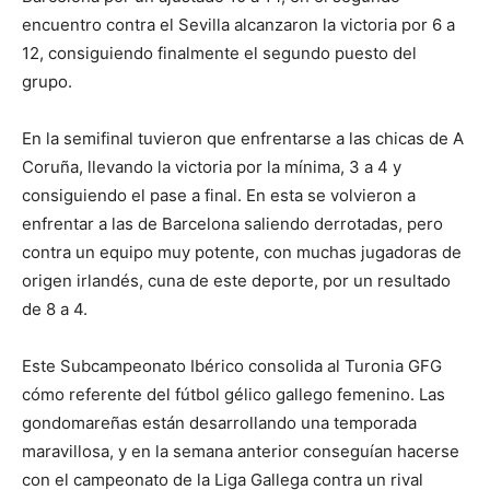
encuentro contra el Sevilla alcanzaron la victoria por 6 a
12, consiguiendo finalmente el segundo puesto del
grupo.
En la semifinal tuvieron que enfrentarse a las chicas de A
Coruña, llevando la victoria por la mínima, 3 a 4 y
consiguiendo el pase a final. En esta se volvieron a
enfrentar a las de Barcelona saliendo derrotadas, pero
contra un equipo muy potente, con muchas jugadoras de
origen irlandés, cuna de este deporte, por un resultado
de 8 a 4.
Este Subcampeonato Ibérico consolida al Turonia GFG
cómo referente del fútbol gélico gallego femenino. Las
gondomareñas están desarrollando una temporada
maravillosa, y en la semana anterior conseguían hacerse
con el campeonato de la Liga Gallega contra un rival