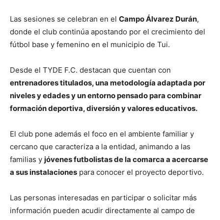
Las sesiones se celebran en el
Campo Álvarez Durán
,
donde el club continúa apostando por el crecimiento del
fútbol base y femenino en el municipio de
Tui
.
Desde el TYDE F.C. destacan que cuentan con
entrenadores titulados, una metodología adaptada por
niveles y edades y un entorno pensado para combinar
formación deportiva, diversión y valores educativos.
El club pone además el foco en el ambiente familiar y
cercano que caracteriza a la entidad, animando a las
familias y
jóvenes futbolistas de la comarca a acercarse
a sus instalaciones
para conocer el proyecto deportivo.
Las personas interesadas en participar o solicitar más
información pueden acudir directamente al campo de