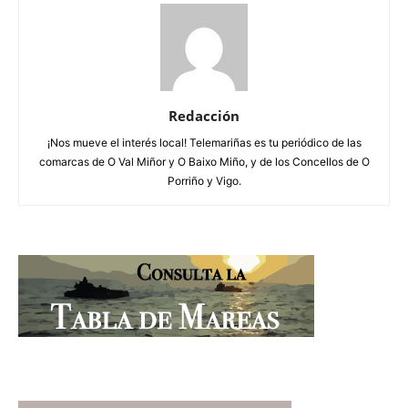
Redacción
¡Nos mueve el interés local! Telemariñas es tu periódico de las
comarcas de O Val Miñor y O Baixo Miño, y de los Concellos de O
Porriño y Vigo.