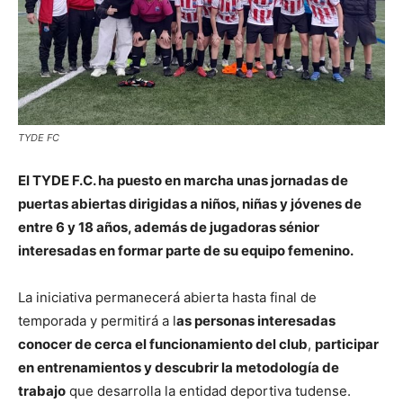
TYDE FC
El
TYDE F.C.
ha puesto en marcha unas jornadas de
puertas abiertas dirigidas a niños, niñas y jóvenes de
entre 6 y 18 años, además de jugadoras sénior
interesadas en formar parte de su equipo femenino.
La iniciativa permanecerá abierta hasta final de
temporada y permitirá a l
as personas interesadas
conocer de cerca el funcionamiento del club
,
participar
en entrenamientos y descubrir la metodología de
trabajo
que desarrolla la entidad deportiva tudense.