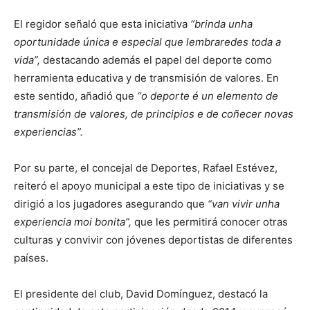
El regidor señaló que esta iniciativa
“brinda unha
oportunidade única e especial que lembraredes toda a
vida”,
destacando además el papel del deporte como
herramienta educativa y de transmisión de valores. En
este sentido, añadió que
“o deporte é un elemento de
transmisión de valores, de principios e de coñecer novas
experiencias”.
Por su parte, el concejal de Deportes, Rafael Estévez,
reiteró el apoyo municipal a este tipo de iniciativas y se
dirigió a los jugadores asegurando que
“van vivir unha
experiencia moi bonita”,
que les permitirá conocer otras
culturas y convivir con jóvenes deportistas de diferentes
países.
El presidente del club, David Domínguez, destacó la