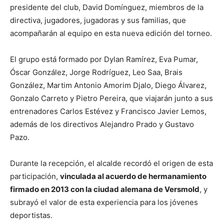
presidente del club, David Domínguez, miembros de la
directiva, jugadores, jugadoras y sus familias, que
acompañarán al equipo en esta nueva edición del torneo.
El grupo está formado por Dylan Ramírez, Eva Pumar,
Óscar González, Jorge Rodríguez, Leo Saa, Brais
González, Martim Antonio Amorim Djalo, Diego Álvarez,
Gonzalo Carreto y Pietro Pereira, que viajarán junto a sus
entrenadores Carlos Estévez y Francisco Javier Lemos,
además de los directivos Alejandro Prado y Gustavo
Pazo.
Durante la recepción, el alcalde recordó el origen de esta
participación,
vinculada al acuerdo de hermanamiento
firmado en 2013 con la ciudad alemana de Versmold
, y
subrayó el valor de esta experiencia para los jóvenes
deportistas.