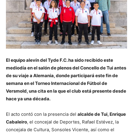
El equipo alevín del
Tyde F.C.
ha sido recibido este
mediodía en el salón de plenos del Concello de Tui antes
de su viaje a Alemania, donde participará este fin de
semana en el Torneo Internacional de Fútbol de
Versmold, una cita en la que el club está presente desde
hace ya una década.
El acto contó con la presencia del
alcalde de Tui, Enrique
Cabaleiro
, el concejal de Deportes, Rafael Estévez, la
concejala de Cultura, Sonsoles Vicente, así como el