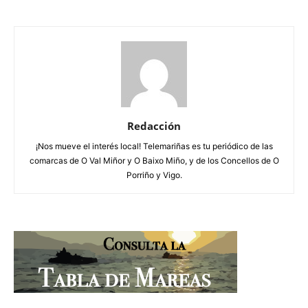
Redacción
¡Nos mueve el interés local! Telemariñas es tu periódico de las
comarcas de O Val Miñor y O Baixo Miño, y de los Concellos de O
Porriño y Vigo.