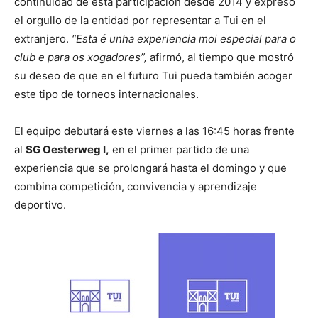
continuidad de esta participación desde 2014 y expresó
el orgullo de la entidad por representar a Tui en el
extranjero.
“Esta é unha experiencia moi especial para o
club e para os xogadores”,
afirmó, al tiempo que mostró
su deseo de que en el futuro Tui pueda también acoger
este tipo de torneos internacionales.
El equipo debutará este viernes a las 16:45 horas frente
al
SG Oesterweg I,
en el primer partido de una
experiencia que se prolongará hasta el domingo y que
combina competición, convivencia y aprendizaje
deportivo.