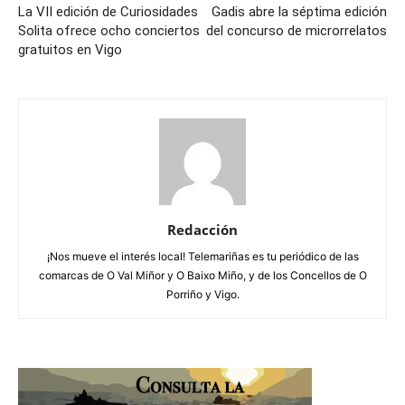
La VII edición de Curiosidades
Gadis abre la séptima edición
Solita ofrece ocho conciertos
del concurso de microrrelatos
gratuitos en Vigo
Redacción
¡Nos mueve el interés local! Telemariñas es tu periódico de las
comarcas de O Val Miñor y O Baixo Miño, y de los Concellos de O
Porriño y Vigo.