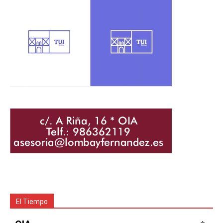
El Tiempo