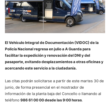
El Vehículo Integral de Documentación (VIDOC) de la
Policía Nacional regresa en julio a A Guarda para
facilitar la expedición y renovación del DNI y del
pasaporte, evitando desplazamientos a otras oficinas y
acercando este servicio a la ciudadanía.
Las citas podrán solicitarse a partir de este martes 30 de
junio, de forma presencial en el mostrador de
información de la planta baja del Concello o llamando al
teléfono
986 61 00 00 desde las 9:00 horas
.