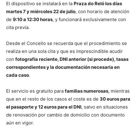
El dispositivo se instalará en la
Praza do Reló los días
martes 7 y miércoles 22 de julio
, con horario de atención
de
9:10 a 12:30 horas
, y funcionará exclusivamente con
cita previa.
Desde el Concello se recuerda que el procedimiento se
realiza en una sola cita y que es imprescindible acudir
con
fotografía reciente, DNI anterior (si procede), tasas
correspondientes y la documentación necesaria en
cada caso
.
El servicio es gratuito para
familias numerosas
, mientras
que en el resto de los casos el coste es de
30 euros para
el pasaporte y 12 euros para el DNI
, salvo en situaciones
de renovación por cambio de domicilio con documento
aún en vigor.