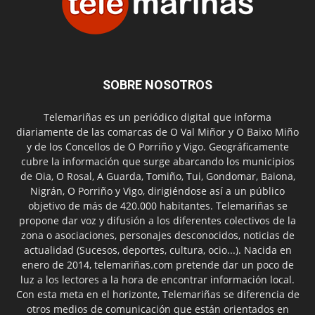
SOBRE NOSOTROS
Telemariñas es un periódico digital que informa
diariamente de las comarcas de O Val Miñor y O Baixo Miño
y de los Concellos de O Porriño y Vigo. Geográficamente
cubre la información que surge abarcando los municipios
de Oia, O Rosal, A Guarda, Tomiño, Tui, Gondomar, Baiona,
Nigrán, O Porriño y Vigo, dirigiéndose así a un público
objetivo de más de 420.000 habitantes. Telemariñas se
propone dar voz y difusión a los diferentes colectivos de la
zona o asociaciones, personajes desconocidos, noticias de
actualidad (Sucesos, deportes, cultura, ocio...). Nacida en
enero de 2014, telemariñas.com pretende dar un poco de
luz a los lectores a la hora de encontrar información local.
Con esta meta en el horizonte, Telemariñas se diferencia de
otros medios de comunicación que están orientados en