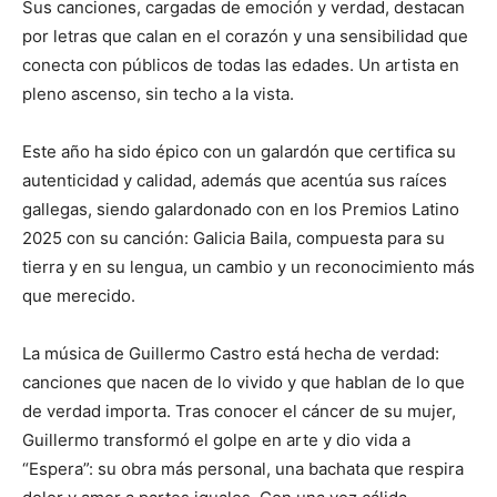
Sus canciones, cargadas de emoción y verdad, destacan
por letras que calan en el corazón y una sensibilidad que
conecta con públicos de todas las edades. Un artista en
pleno ascenso, sin techo a la vista.
Este año ha sido épico con un galardón que certifica su
autenticidad y calidad, además que acentúa sus raíces
gallegas, siendo galardonado con en los Premios Latino
2025 con su canción: Galicia Baila, compuesta para su
tierra y en su lengua, un cambio y un reconocimiento más
que merecido.
La música de Guillermo Castro está hecha de verdad:
canciones que nacen de lo vivido y que hablan de lo que
de verdad importa. Tras conocer el cáncer de su mujer,
Guillermo transformó el golpe en arte y dio vida a
“Espera”: su obra más personal, una bachata que respira