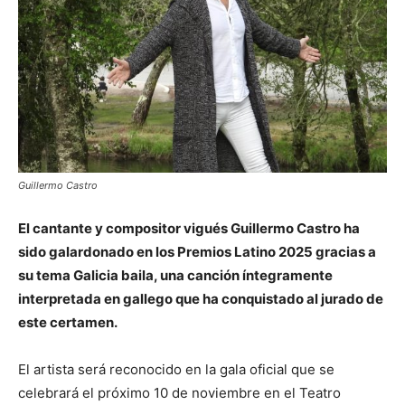
Guillermo Castro
El cantante y compositor vigués Guillermo Castro ha
sido galardonado en los Premios Latino 2025 gracias a
su tema Galicia baila, una canción íntegramente
interpretada en gallego que ha conquistado al jurado de
este certamen.
El artista será reconocido en la gala oficial que se
celebrará el próximo 10 de noviembre en el Teatro