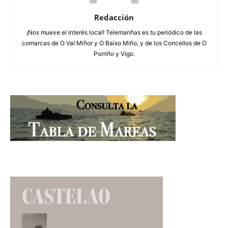
Redacción
¡Nos mueve el interés local! Telemariñas es tu periódico de las
comarcas de O Val Miñor y O Baixo Miño, y de los Concellos de O
Porriño y Vigo.