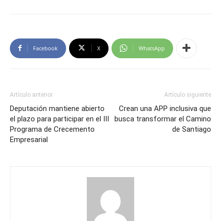
Facebook
X
WhatsApp
Artículo anterior
Artículo siguiente
Deputación mantiene abierto
Crean una APP inclusiva que
el plazo para participar en el III
busca transformar el Camino
Programa de Crecemento
de Santiago
Empresarial