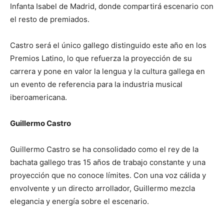
Infanta Isabel de Madrid, donde compartirá escenario con
el resto de premiados.
Castro será el único gallego distinguido este año en los
Premios Latino, lo que refuerza la proyección de su
carrera y pone en valor la lengua y la cultura gallega en
un evento de referencia para la industria musical
iberoamericana.
Guillermo Castro
Guillermo Castro se ha consolidado como el rey de la
bachata gallego tras 15 años de trabajo constante y una
proyección que no conoce límites. Con una voz cálida y
envolvente y un directo arrollador, Guillermo mezcla
elegancia y energía sobre el escenario.