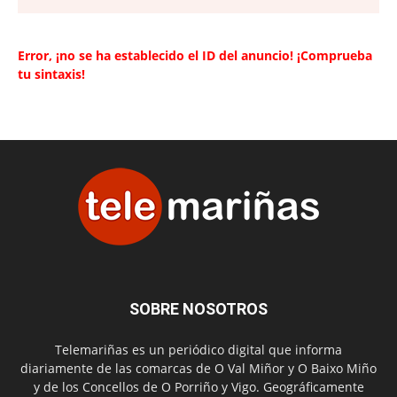
Error, ¡no se ha establecido el ID del anuncio! ¡Comprueba
tu sintaxis!
SOBRE NOSOTROS
Telemariñas es un periódico digital que informa
diariamente de las comarcas de O Val Miñor y O Baixo Miño
y de los Concellos de O Porriño y Vigo. Geográficamente