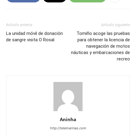
Artículo anterior
Artículo siguiente
La unidad móvil de donación
Tomiño acoge las pruebas
de sangre visita O Rosal
para obtener la licencia de
navegación de motos
náuticas y embarcaciones de
recreo
Aninha
http://telemarinas.com