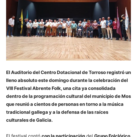
El Auditorio del Centro Dotacional de Torroso registró un
lleno absoluto este domingo durante la celebración del
VIII Festival Abrente Folk, una cita ya consolidada
dentro de la programación cultural del municipio de Mos
que reunió a cientos de personas en torno a la música
tradicional gallega y a la defensa de las raíces
culturales de Galicia.
El festival contó
con la participación
del
Grupo Folclórico