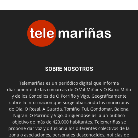
SOBRE NOSOTROS
Telemariñas es un periódico digital que informa
diariamente de las comarcas de O Val Miñor y O Baixo Miño
y de los Concellos de O Porriño y Vigo. Geográficamente
cubre la información que surge abarcando los municipios
de Oia, O Rosal, A Guarda, Tomiño, Tui, Gondomar, Baiona,
Nigrán, O Porriño y Vigo, dirigiéndose así a un público
objetivo de más de 420.000 habitantes. Telemariñas se
propone dar voz y difusión a los diferentes colectivos de la
zona o asociaciones, personajes desconocidos, noticias de