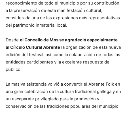
reconocimiento de todo el municipio por su contribución
a la preservación de esta manifestación cultural,
considerada una de las expresiones más representativas
del patrimonio inmaterial local.
Desde
el Concello de Mos se agradeció especialmente
al Círculo Cultural Abrente
la organización de esta nueva
edición del festival, así como la colaboración de todas las
entidades participantes y la excelente respuesta del
público.
La masiva asistencia volvió a convertir el Abrente Folk en
una gran celebración de la cultura tradicional gallega y en
un escaparate privilegiado para la promoción y
conservación de las tradiciones populares del municipio.