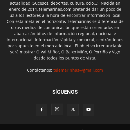
actualidad (Sucesos, deportes, cultura, ocio...). Nacida en
enero de 2014, telemariñas.com pretende dar un poco de
luz a los lectores a la hora de encontrar información local.
Con esta meta en el horizonte, Telemariñas se diferencia de
otros medios de comunicación que están orientados en
abarcar ámbitos de información regional, nacional e
internacional. Información rápida y comarcal, centrándonos
por supuesto en el mercado local. El objetivo irrenunciable
será mostrar O Val Miñor, O Baixo Miño, O Porriño y Vigo
desde todos los puntos de vista.
Contáctanos:
telemarinhas@gmail.com
SÍGUENOS