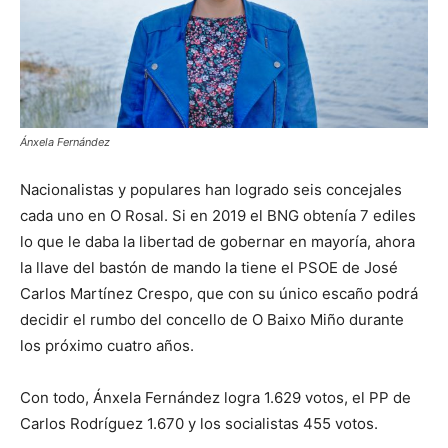
Ánxela Fernández
Nacionalistas y populares han logrado seis concejales
cada uno en O Rosal. Si en 2019 el BNG obtenía 7 ediles
lo que le daba la libertad de gobernar en mayoría, ahora
la llave del bastón de mando la tiene el PSOE de José
Carlos Martínez Crespo, que con su único escaño podrá
decidir el rumbo del concello de O Baixo Miño durante
los próximo cuatro años.
Con todo, Ánxela Fernández logra 1.629 votos, el PP de
Carlos Rodríguez 1.670 y los socialistas 455 votos.