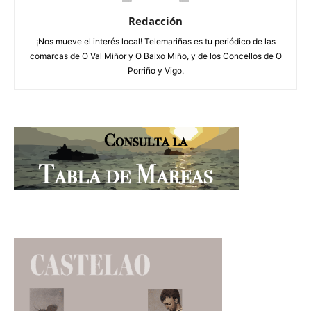
Redacción
¡Nos mueve el interés local! Telemariñas es tu periódico de las
comarcas de O Val Miñor y O Baixo Miño, y de los Concellos de O
Porriño y Vigo.