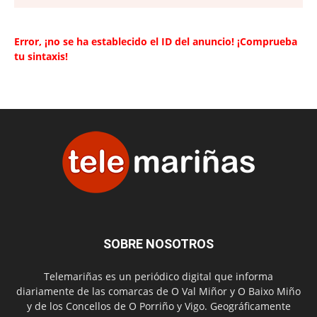
Error, ¡no se ha establecido el ID del anuncio! ¡Comprueba
tu sintaxis!
SOBRE NOSOTROS
Telemariñas es un periódico digital que informa
diariamente de las comarcas de O Val Miñor y O Baixo Miño
y de los Concellos de O Porriño y Vigo. Geográficamente