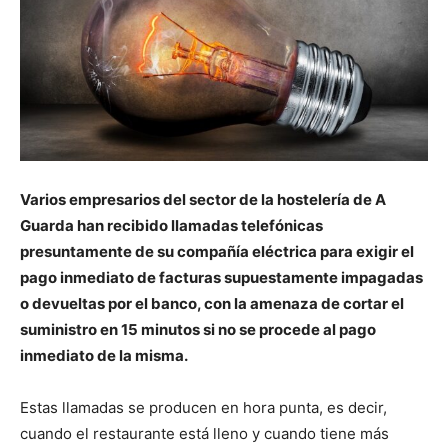
Varios empresarios del sector de la hostelería de A
Guarda han recibido llamadas telefónicas
presuntamente de su compañía eléctrica para exigir el
pago inmediato de facturas supuestamente impagadas
o devueltas por el banco, con la amenaza de cortar el
suministro en 15 minutos si no se procede al pago
inmediato de la misma.
Estas llamadas se producen en hora punta, es decir,
cuando el restaurante está lleno y cuando tiene más