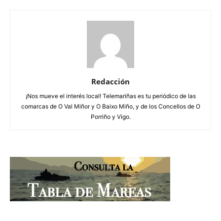
Redacción
¡Nos mueve el interés local! Telemariñas es tu periódico de las
comarcas de O Val Miñor y O Baixo Miño, y de los Concellos de O
Porriño y Vigo.