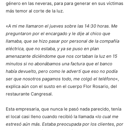
género en las neveras, para para generar en sus víctimas
más temor al corte de la luz.
«
A mi me llamaron el jueves sobre las 14:30 horas. Me
preguntaron por el encargado y le dije al chico que
llamaba, que se hizo pasar por personal de la compañía
eléctrica, que no estaba, y ya se puso en plan
amenazante diciéndome que nos cortaban la luz en 15
minutos si no abonábamos una factura que el banco
había devuelto, pero como le advertí que eso no podía
ser que nosotros pagamos todo, me colgó el teléfono
«,
explica aún con el susto en el cuerpo Flor Rosario, del
restaurante Cangresal.
Esta empresaria, que nunca le pasó nada parecido, tenía
el local casi lleno cuando recibió la llamada «
lo cual me
estresó aún más. Estaba preocupada por los clientes, por