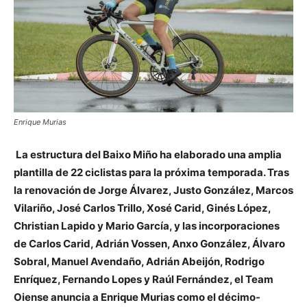
Enrique Murias
La estructura del Baixo Miño ha elaborado una amplia
plantilla de 22 ciclistas para la próxima temporada. Tras
la renovación de Jorge Álvarez, Justo González, Marcos
Vilariño, José Carlos Trillo, Xosé Carid, Ginés López,
Christian Lapido y Mario García, y las incorporaciones
de Carlos Carid, Adrián Vossen, Anxo González, Álvaro
Sobral, Manuel Avendaño, Adrián Abeijón, Rodrigo
Enríquez, Fernando Lopes y Raúl Fernández, el Team
Oiense anuncia a Enrique Murias como el décimo-