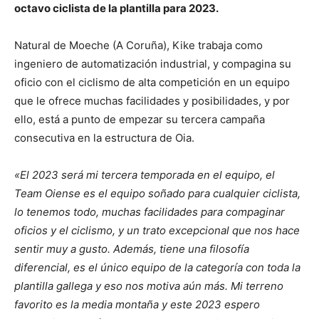
octavo ciclista de la plantilla para 2023.
Natural de Moeche (A Coruña), Kike trabaja como
ingeniero de automatización industrial, y compagina su
oficio con el ciclismo de alta competición en un equipo
que le ofrece muchas facilidades y posibilidades, y por
ello, está a punto de empezar su tercera campaña
consecutiva en la estructura de Oia.
«El 2023 será mi tercera temporada en el equipo, el
Team Oiense es el equipo soñado para cualquier ciclista,
lo tenemos todo, muchas facilidades para compaginar
oficios y el ciclismo, y un trato excepcional que nos hace
sentir muy a gusto. Además, tiene una filosofía
diferencial, es el único equipo de la categoría con toda la
plantilla gallega y eso nos motiva aún más. Mi terreno
favorito es la media montaña y este 2023 espero