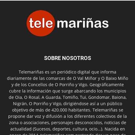
SOBRE NOSOTROS
Telemariñas es un periódico digital que informa
diariamente de las comarcas de O Val Miñor y O Baixo Miño
y de los Concellos de O Porriño y Vigo. Geográficamente
cubre la información que surge abarcando los municipios
de Oia, O Rosal, A Guarda, Tomiño, Tui, Gondomar, Baiona,
Nigrán, O Porriño y Vigo, dirigiéndose así a un público
objetivo de más de 420.000 habitantes. Telemariñas se
propone dar voz y difusión a los diferentes colectivos de la
zona o asociaciones, personajes desconocidos, noticias de
actualidad (Sucesos, deportes, cultura, ocio...). Nacida en