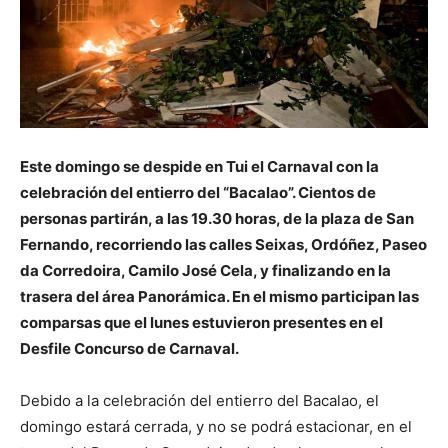
Este domingo se despide en Tui el Carnaval con la
celebración del entierro del “Bacalao”. Cientos de
personas partirán, a las 19.30 horas, de la plaza de San
Fernando, recorriendo las calles Seixas, Ordóñez, Paseo
da Corredoira, Camilo José Cela, y finalizando en la
trasera del área Panorámica. En el mismo participan las
comparsas que el lunes estuvieron presentes en el
Desfile Concurso de Carnaval.
Debido a la celebración del entierro del Bacalao, el
domingo estará cerrada, y no se podrá estacionar, en el