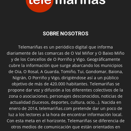
SOBRE NOSOTROS
Telemariñas es un periódico digital que informa
diariamente de las comarcas de O Val Miñor y O Baixo Miño
y de los Concellos de O Porriño y Vigo. Geográficamente
cubre la información que surge abarcando los municipios
de Oia, O Rosal, A Guarda, Tomiño, Tui, Gondomar, Baiona,
Nigrán, O Porriño y Vigo, dirigiéndose así a un público
objetivo de más de 420.000 habitantes. Telemariñas se
propone dar voz y difusión a los diferentes colectivos de la
zona o asociaciones, personajes desconocidos, noticias de
actualidad (Sucesos, deportes, cultura, ocio...). Nacida en
enero de 2014, telemariñas.com pretende dar un poco de
luz a los lectores a la hora de encontrar información local.
Con esta meta en el horizonte, Telemariñas se diferencia de
otros medios de comunicación que están orientados en