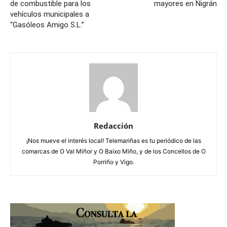
de combustible para los
mayores en Nigrán
vehículos municipales a
“Gasóleos Amigo S.L.”
Redacción
¡Nos mueve el interés local! Telemariñas es tu periódico de las
comarcas de O Val Miñor y O Baixo Miño, y de los Concellos de O
Porriño y Vigo.