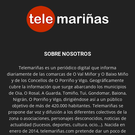
SOBRE NOSOTROS
Telemariñas es un periódico digital que informa
diariamente de las comarcas de O Val Miñor y O Baixo Miño
y de los Concellos de O Porriño y Vigo. Geográficamente
cubre la información que surge abarcando los municipios
de Oia, O Rosal, A Guarda, Tomiño, Tui, Gondomar, Baiona,
Nigrán, O Porriño y Vigo, dirigiéndose así a un público
objetivo de más de 420.000 habitantes. Telemariñas se
propone dar voz y difusión a los diferentes colectivos de la
zona o asociaciones, personajes desconocidos, noticias de
actualidad (Sucesos, deportes, cultura, ocio...). Nacida en
enero de 2014, telemariñas.com pretende dar un poco de