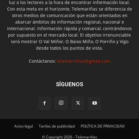
luz a los lectores a la hora de encontrar información local.
Con esta meta en el horizonte, Telemariñas se diferencia de
otros medios de comunicación que están orientados en
abarcar ámbitos de información regional, nacional e
internacional. Información rápida y comarcal, centrándonos
por supuesto en el mercado local. El objetivo irrenunciable
será mostrar O Val Miñor, O Baixo Miño, O Porriño y Vigo
desde todos los puntos de vista.
Contáctanos:
telemarinhas@gmail.com
SÍGUENOS
Aviso legal
Tarifas de publicidad
POLÍTICA DE PRIVACIDAD
© Copyright 2026 - Telemariñas