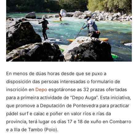
En menos de dúas horas desde que se puxo a
disposición das persoas interesadas o formulario de
inscrición en
Depo
esgotáronse as 32 prazas ofertadas
para a primeira actividade de “Depo Auga”. Esta iniciativa,
que promove a Deputación de Pontevedra para practicar
pádel surf e caiac e poñer en valor ríos e rías da
provincia, terá lugar os días 17 e 18 de xuño en Combarro
e a Illa de Tambo (Poio).